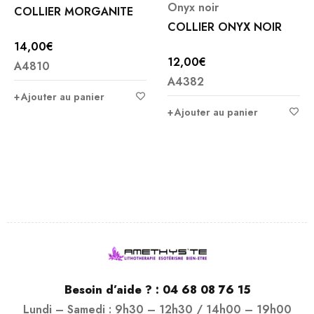
Onyx noir
COLLIER MORGANITE
COLLIER ONYX NOIR
14,00
€
12,00
€
A4810
A4382
Ajouter au panier
Ajouter au panier
Besoin d’aide ? :
04 68 08 76 15
Lundi – Samedi : 9h30 – 12h30 / 14h00 – 19h00