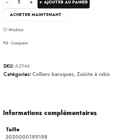
AJOUTER AU PANIER
ACHETER MAINTENANT
Wishlist
Compare
SKU:
A2944
Catégories:
Colliers baroques
,
Zoïsite à rubis
Informations complémentaires
Taille
3020000199198