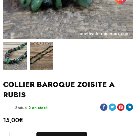
COLLIER BAROQUE ZOISITE A
RUBIS
Statut:
2 en stock
15,00
€