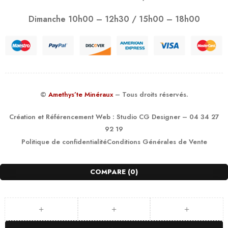
Dimanche 10h00 – 12h30 / 15h00 – 18h00
©
Amethys’te Minéraux
– Tous droits réservés.
Création et Référencement Web :
Studio CG Designer
– 04 34 27
92 19
Politique de confidentialité
Conditions Générales de Vente
COMPARE
(0)