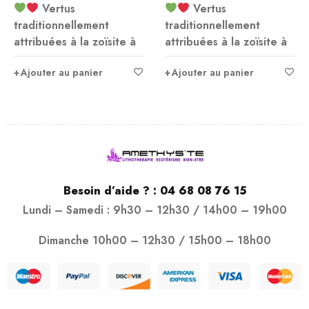
Vertus
Vertus
traditionnellement
traditionnellement
attribuées à la zoïsite à
attribuées à la zoïsite à
Ajouter au panier
Ajouter au panier
Besoin d’aide ? :
04 68 08 76 15
Lundi – Samedi : 9h30 – 12h30 / 14h00 – 19h00
Dimanche 10h00 – 12h30 / 15h00 – 18h00