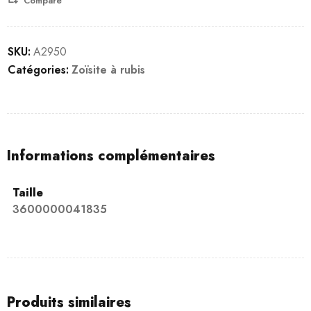
Compare
SKU:
A2950
Catégories:
Zoïsite à rubis
Informations complémentaires
Taille
3600000041835
Produits similaires