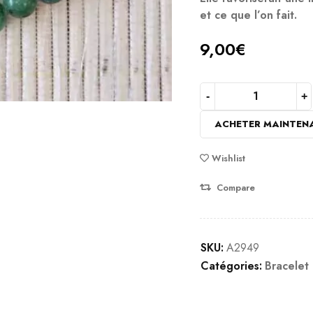
et ce que l’on fait.
9,00
€
ACHETER MAINTEN
Wishlist
Compare
SKU:
A2949
Catégories:
Bracelet