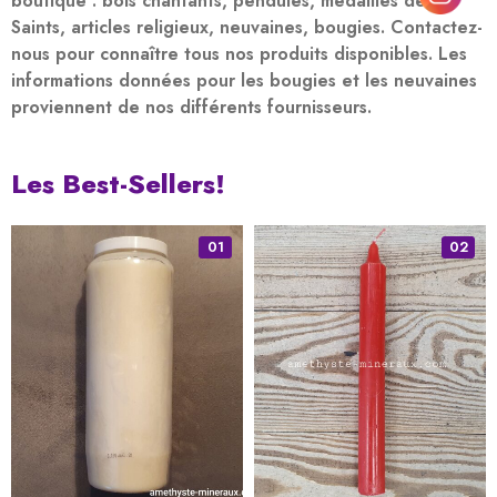
boutique : bols chantants, pendules, médailles des
Saints, articles religieux, neuvaines, bougies. Contactez-
nous pour connaître tous nos produits disponibles. Les
informations données pour les bougies et les neuvaines
proviennent de nos différents fournisseurs.
Les Best-Sellers!
01
02