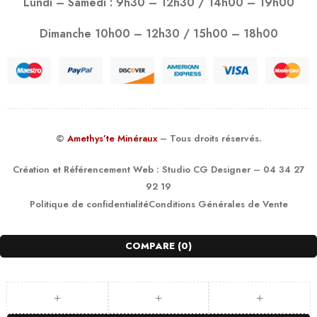
Lundi – Samedi : 9h30 – 12h30 / 14h00 – 19h00
Dimanche 10h00 – 12h30 / 15h00 – 18h00
©
Amethys’te Minéraux
– Tous droits réservés.
Création et Référencement Web :
Studio CG Designer
– 04 34 27
92 19
Politique de confidentialité
Conditions Générales de Vente
COMPARE
(0)