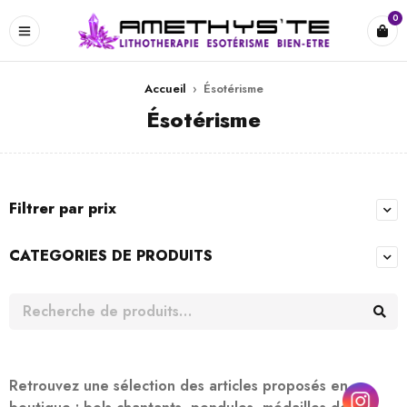
0
Accueil
›
Ésotérisme
Ésotérisme
Filtrer par prix
CATEGORIES DE PRODUITS
Retrouvez une sélection des articles proposés en