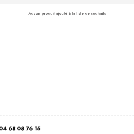
Aucun produit ajouté à la liste de souhaits
04 68 08 76 15