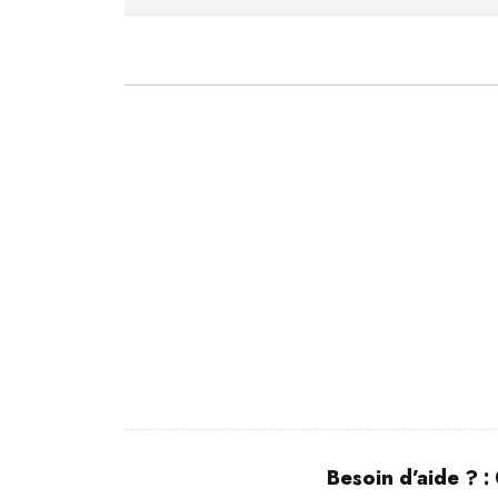
Besoin d’aide ? :