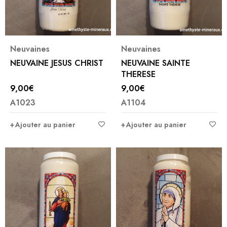
Neuvaines
Neuvaines
NEUVAINE JESUS CHRIST
NEUVAINE SAINTE
THERESE
9,00
€
9,00
€
A1023
A1104
Ajouter au panier
Ajouter au panier