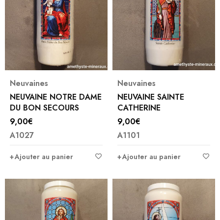
Neuvaines
Neuvaines
NEUVAINE NOTRE DAME
NEUVAINE SAINTE
DU BON SECOURS
CATHERINE
9,00
€
9,00
€
A1027
A1101
Ajouter au panier
Ajouter au panier