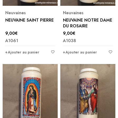
Neuvaines
Neuvaines
NEUVAINE SAINT PIERRE
NEUVAINE NOTRE DAME
DU ROSAIRE
9,00
€
9,00
€
A1061
A1038
Ajouter au panier
Ajouter au panier