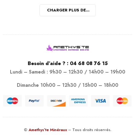
CHARGER PLUS DE...
Besoin d’aide ? :
04 68 08 76 15
Lundi – Samedi : 9h30 – 12h30 / 14h00 – 19h00
Dimanche 10h00 – 12h30 / 15h00 – 18h00
©
Amethys’te Minéraux
– Tous droits réservés.