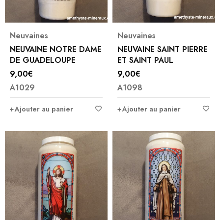
Neuvaines
Neuvaines
NEUVAINE NOTRE DAME
NEUVAINE SAINT PIERRE
DE GUADELOUPE
ET SAINT PAUL
9,00
€
9,00
€
A1029
A1098
Ajouter au panier
Ajouter au panier