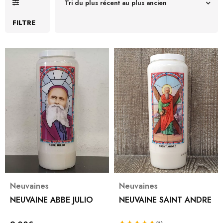
Tri du plus récent au plus ancien
FILTRE
Neuvaines
Neuvaines
NEUVAINE ABBE JULIO
NEUVAINE SAINT ANDRE