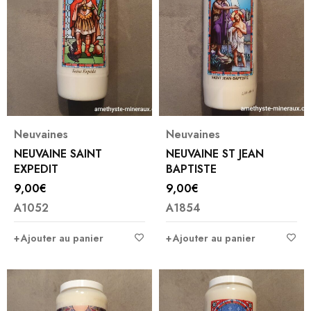
Neuvaines
Neuvaines
NEUVAINE SAINT
NEUVAINE ST JEAN
EXPEDIT
BAPTISTE
9,00
€
9,00
€
A1052
A1854
Ajouter au panier
Ajouter au panier