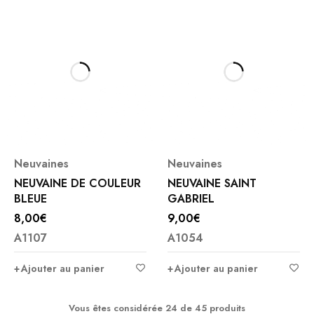
Neuvaines
Neuvaines
NEUVAINE DE COULEUR
NEUVAINE SAINT
BLEUE
GABRIEL
8,00
€
9,00
€
A1107
A1054
Ajouter au panier
Ajouter au panier
Vous êtes considérée 24 de 45 produits