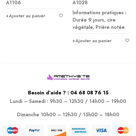
A1106
A1028
Informations pratiques :
Ajouter au panier
Durée 9 jours, cire
végétale, Prière notée
Ajouter au panier
Besoin d’aide ? :
04 68 08 76 15
Lundi – Samedi : 9h30 – 12h30 / 14h00 – 19h00
Dimanche 10h00 – 12h30 / 15h00 – 18h00