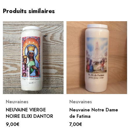
Produits similaires
Neuvaines
Neuvaines
NEUVAINE VIERGE
Neuvaine Notre Dame
NOIRE ELIXI DANTOR
de Fatima
9,00
€
7,00
€