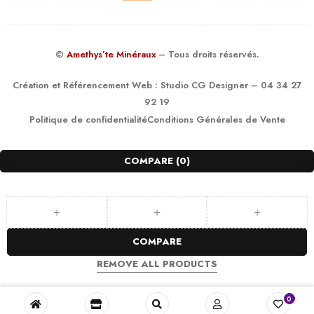
©
Amethys’te Minéraux
– Tous droits réservés.
Création et Référencement Web :
Studio CG Designer
– 04 34 27
92 19
Politique de confidentialité
Conditions Générales de Vente
COMPARE
(0)
COMPARE
REMOVE ALL PRODUCTS
0