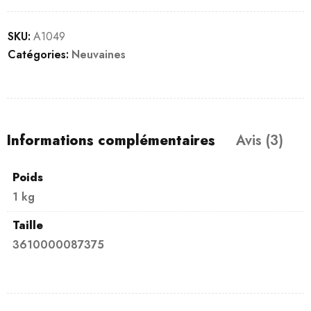
SKU:
A1049
Catégories:
Neuvaines
Informations complémentaires
Avis (3)
Poids
1 kg
Taille
3610000087375