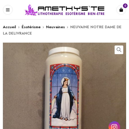
0
Accueil
›
Ésotérisme
›
Neuvaines
›
NEUVAINE NOTRE DAME DE
LA DELIVRANCE