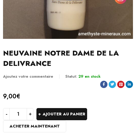
NEUVAINE NOTRE DAME DE LA
DELIVRANCE
Ajoutez votre commentaire
Statut:
29 en stock
9,00
€
AJOUTER AU PANIER
ACHETER MAINTENANT