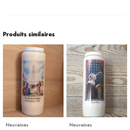
Produits similaires
Neuvaines
Neuvaines