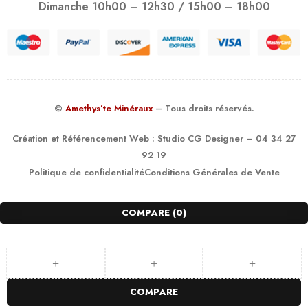
Dimanche 10h00 – 12h30 / 15h00 – 18h00
©
Amethys’te Minéraux
– Tous droits réservés.
Création et Référencement Web :
Studio CG Designer
– 04 34 27
92 19
Politique de confidentialité
Conditions Générales de Vente
COMPARE
(0)
COMPARE