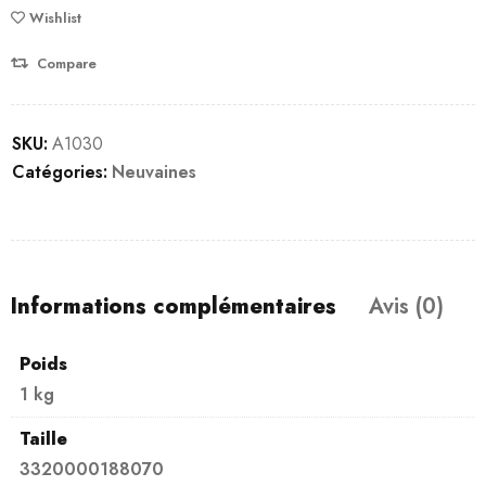
Wishlist
Compare
SKU:
A1030
Catégories:
Neuvaines
Informations complémentaires
Avis (0)
Poids
1 kg
Taille
3320000188070