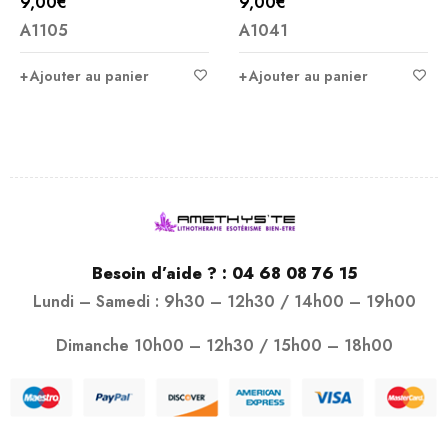
9,00
€
9,00
€
A1105
A1041
Ajouter au panier
Ajouter au panier
Besoin d’aide ? :
04 68 08 76 15
Lundi – Samedi : 9h30 – 12h30 / 14h00 – 19h00
Dimanche 10h00 – 12h30 / 15h00 – 18h00