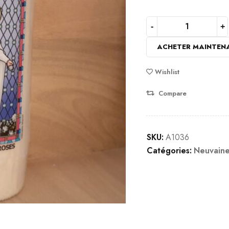
ACHETER MAINTEN
Wishlist
Compare
SKU:
A1036
Catégories:
Neuvain