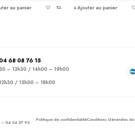
uter au panier
Ajouter au panier
04 68 08 76 15
h30 – 12h30 / 14h00 – 19h00
12h30 / 15h00 – 18h00
Politique de confidentialité
Conditions Générales de
– 04 34 27 92