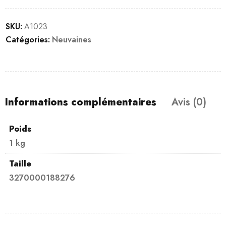
SKU:
A1023
Catégories:
Neuvaines
Informations complémentaires
Avis (0)
Poids
1 kg
Taille
3270000188276