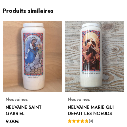
Produits similaires
Neuvaines
Neuvaines
NEUVAINE SAINT
NEUVAINE MARIE QUI
GABRIEL
DEFAIT LES NOEUDS
9,00
€
(3)