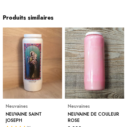
Produits similaires
Neuvaines
Neuvaines
NEUVAINE SAINT
NEUVAINE DE COULEUR
JOSEPH
ROSE