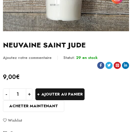
NEUVAINE SAINT JUDE
Ajoutez votre commentaire
Statut:
29 en stock
9,00
€
AJOUTER AU PANIER
ACHETER MAINTENANT
Wishlist