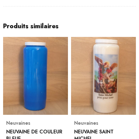
Produits similaires
Neuvaines
Neuvaines
NEUVAINE DE COULEUR
NEUVAINE SAINT
BLEUE
MICHEL