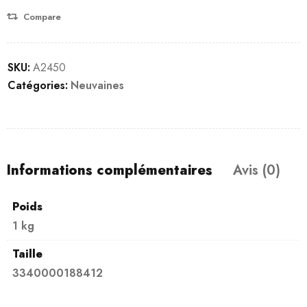
Compare
SKU:
A2450
Catégories:
Neuvaines
Informations complémentaires
Avis (0)
Poids
1 kg
Taille
3340000188412