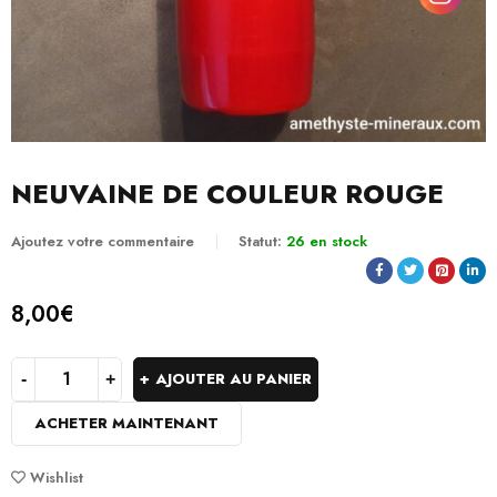
NEUVAINE DE COULEUR ROUGE
Ajoutez votre commentaire
Statut:
26 en stock
8,00
€
AJOUTER AU PANIER
ACHETER MAINTENANT
Wishlist