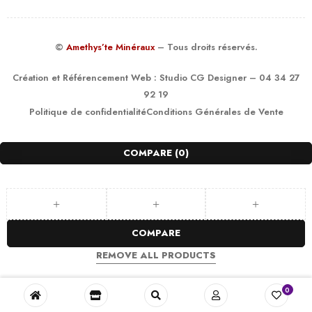
©
Amethys’te Minéraux
– Tous droits réservés.
Création et Référencement Web :
Studio CG Designer
– 04 34 27
92 19
Politique de confidentialité
Conditions Générales de Vente
COMPARE
(0)
COMPARE
REMOVE ALL PRODUCTS
0