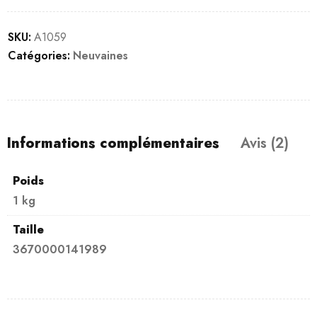
SKU:
A1059
Catégories:
Neuvaines
Informations complémentaires
Avis (2)
Poids
1 kg
Taille
3670000141989