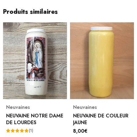
Produits similaires
Neuvaines
Neuvaines
NEUVAINE NOTRE DAME
NEUVAINE DE COULEUR
DE LOURDES
JAUNE
8,00
€
(1)