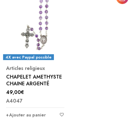
4X avec Paypal possible
Articles religieux
CHAPELET AMETHYSTE
CHAINE ARGENTÉ
49,00
€
A4047
Ajouter au panier