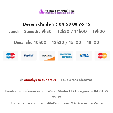
Besoin d’aide ? :
04 68 08 76 15
Lundi – Samedi : 9h30 – 12h30 / 14h00 – 19h00
Dimanche 10h00 – 12h30 / 15h00 – 18h00
©
Amethys’te Minéraux
– Tous droits réservés.
Création et Référencement Web :
Studio CG Designer
– 04 34 27
92 19
Politique de confidentialité
Conditions Générales de Vente