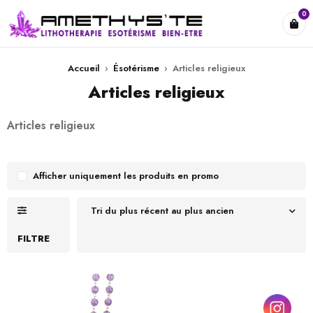
0
Accueil
›
Ésotérisme
›
Articles religieux
Articles religieux
Articles religieux
Afficher uniquement les produits en promo
Tri du plus récent au plus ancien
FILTRE