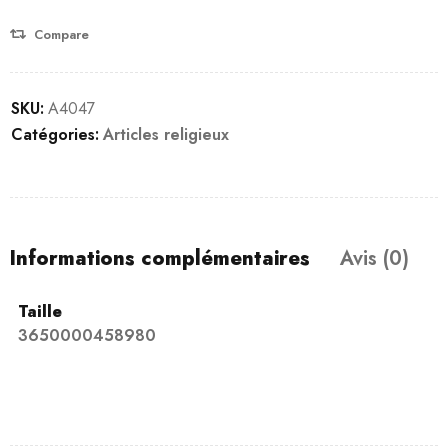
Compare
SKU:
A4047
Catégories:
Articles religieux
Informations complémentaires
Avis (0)
Taille
3650000458980