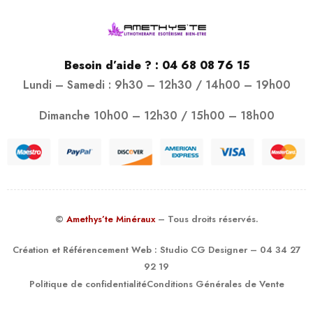
Besoin d’aide ? :
04 68 08 76 15
Lundi – Samedi : 9h30 – 12h30 / 14h00 – 19h00
Dimanche 10h00 – 12h30 / 15h00 – 18h00
©
Amethys’te Minéraux
– Tous droits réservés.
Création et Référencement Web :
Studio CG Designer
– 04 34 27
92 19
Politique de confidentialité
Conditions Générales de Vente