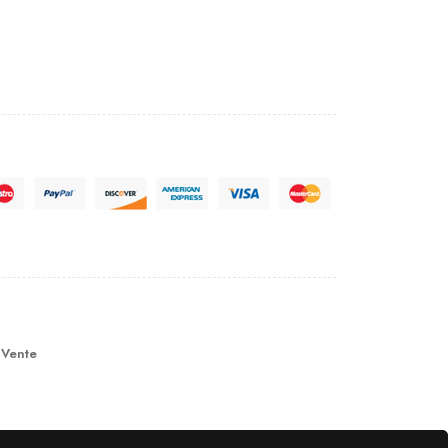
 Vente