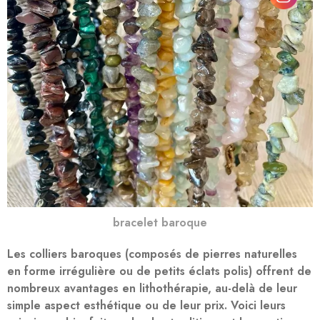
bracelet baroque
Les colliers
baroques
(composés de pierres naturelles
en forme irrégulière ou de petits éclats polis) offrent de
nombreux avantages en lithothérapie, au-delà de leur
simple aspect esthétique ou de leur prix. Voici leurs