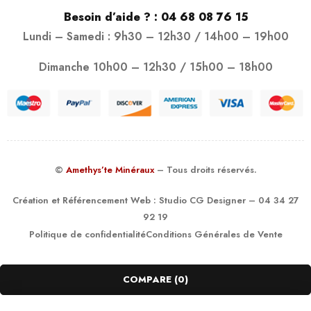
Besoin d’aide ? :
04 68 08 76 15
Lundi – Samedi : 9h30 – 12h30 / 14h00 – 19h00
Dimanche 10h00 – 12h30 / 15h00 – 18h00
©
Amethys’te Minéraux
– Tous droits réservés.
Création et Référencement Web :
Studio CG Designer
– 04 34 27
92 19
Politique de confidentialité
Conditions Générales de Vente
COMPARE
(0)