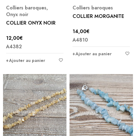
Colliers baroques
,
Colliers baroques
Onyx noir
COLLIER MORGANITE
COLLIER ONYX NOIR
14,00
€
12,00
€
A4810
A4382
Ajouter au panier
Ajouter au panier