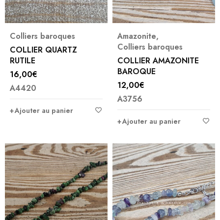
Colliers baroques
Amazonite
,
Colliers baroques
COLLIER QUARTZ
RUTILE
COLLIER AMAZONITE
BAROQUE
16,00
€
12,00
€
A4420
A3756
Ajouter au panier
Ajouter au panier