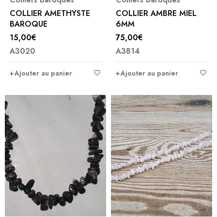
COLLIER AMETHYSTE
COLLIER AMBRE MIEL
BAROQUE
6MM
15,00
€
75,00
€
A3020
A3814
Ajouter au panier
Ajouter au panier