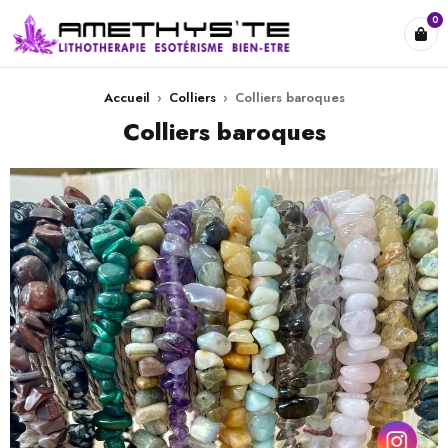
0
Accueil
›
Colliers
›
Colliers baroques
Colliers baroques