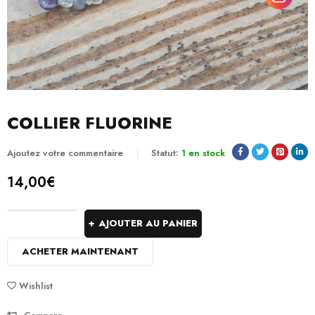
COLLIER FLUORINE
Ajoutez votre commentaire
Statut:
1 en stock
14,00
€
AJOUTER AU PANIER
ACHETER MAINTENANT
Wishlist