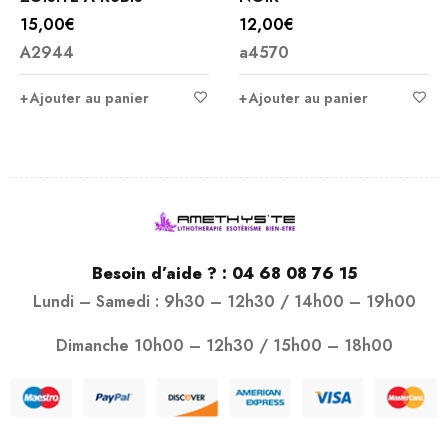
15,00
€
12,00
€
A2944
a4570
Ajouter au panier
Ajouter au panier
Besoin d’aide ? :
04 68 08 76 15
Lundi – Samedi : 9h30 – 12h30 / 14h00 – 19h00
Dimanche 10h00 – 12h30 / 15h00 – 18h00