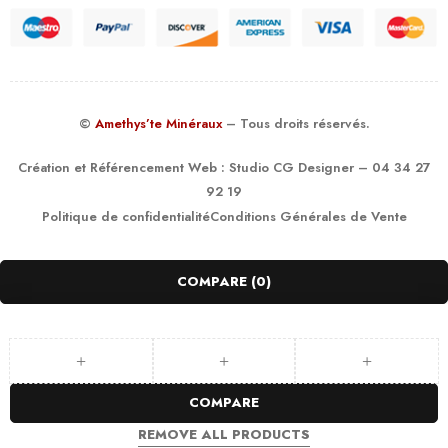
©
Amethys’te Minéraux
– Tous droits réservés.
Création et Référencement Web :
Studio CG Designer
– 04 34 27
92 19
Politique de confidentialité
Conditions Générales de Vente
COMPARE
(0)
COMPARE
REMOVE ALL PRODUCTS