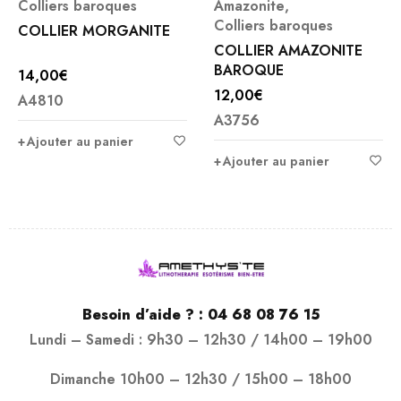
Colliers baroques
Amazonite
,
Colliers baroques
COLLIER MORGANITE
COLLIER AMAZONITE
BAROQUE
14,00
€
12,00
€
A4810
A3756
Ajouter au panier
Ajouter au panier
Besoin d’aide ? :
04 68 08 76 15
Lundi – Samedi : 9h30 – 12h30 / 14h00 – 19h00
Dimanche 10h00 – 12h30 / 15h00 – 18h00