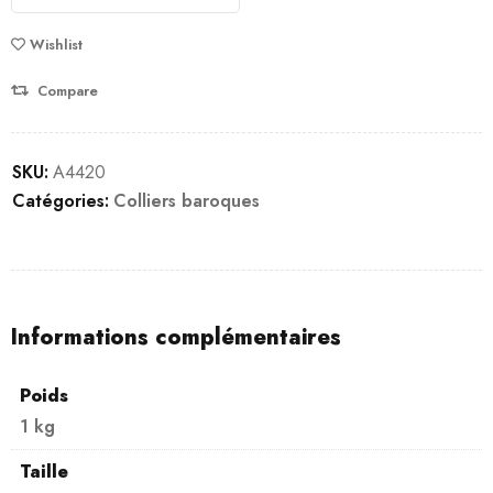
Wishlist
Compare
SKU:
A4420
Catégories:
Colliers baroques
Informations complémentaires
Poids
1 kg
Taille