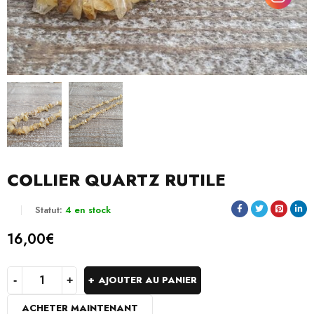
COLLIER QUARTZ RUTILE
Statut:
4 en stock
16,00
€
AJOUTER AU PANIER
ACHETER MAINTENANT