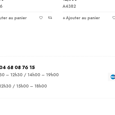
6
A4382
uter au panier
Ajouter au panier
04 68 08 76 15
h30 – 12h30 / 14h00 – 19h00
12h30 / 15h00 – 18h00