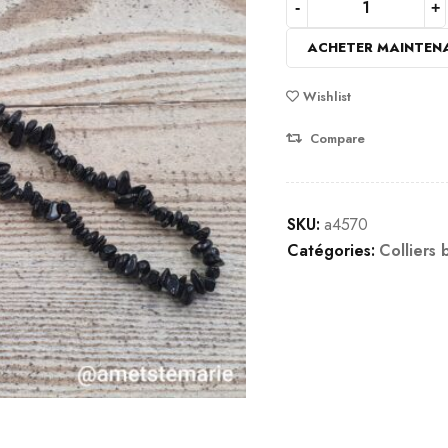
ACHETER MAINTEN
Wishlist
Compare
SKU:
a4570
Catégories:
Colliers