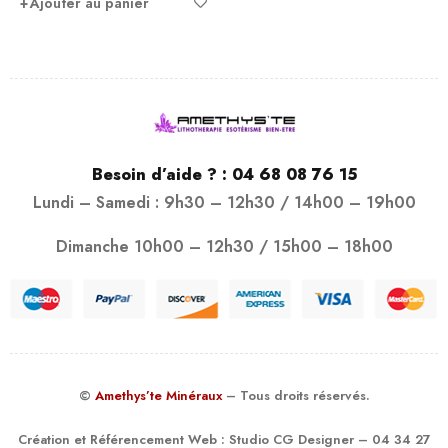
Ajouter au panier
Besoin d’aide ? :
04 68 08 76 15
Lundi – Samedi : 9h30 – 12h30 / 14h00 – 19h00
Dimanche 10h00 – 12h30 / 15h00 – 18h00
©
Amethys’te Minéraux
– Tous droits réservés.
Création et Référencement Web :
Studio CG Designer
– 04 34 27