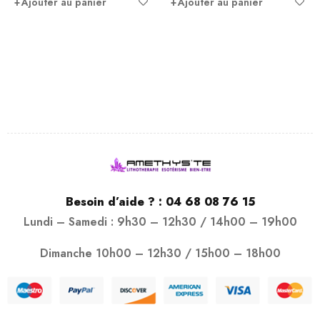
Ajouter au panier
Ajouter au panier
Besoin d’aide ? :
04 68 08 76 15
Lundi – Samedi : 9h30 – 12h30 / 14h00 – 19h00
Dimanche 10h00 – 12h30 / 15h00 – 18h00