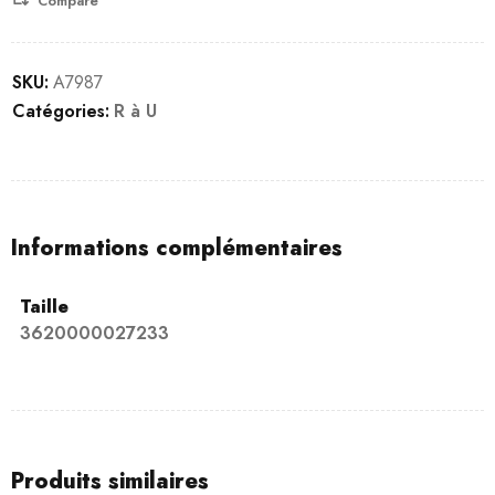
Compare
SKU:
A7987
Catégories:
R à U
Informations complémentaires
Taille
3620000027233
Produits similaires