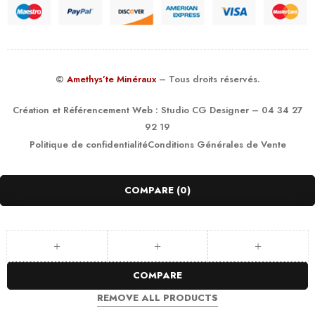
©
Amethys’te Minéraux
– Tous droits réservés.
Création et Référencement Web :
Studio CG Designer
– 04 34 27
92 19
Politique de confidentialité
Conditions Générales de Vente
COMPARE
(0)
COMPARE
REMOVE ALL PRODUCTS