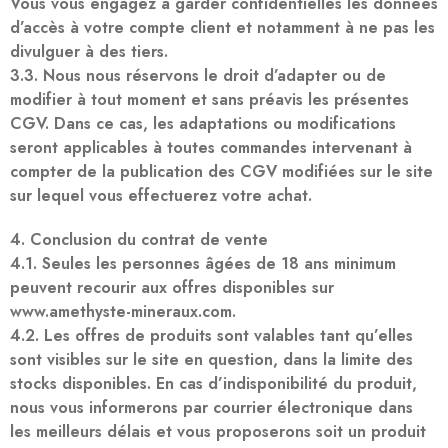
Vous vous engagez à garder confidentielles les données
d’accès à votre compte client et notamment à ne pas les
divulguer à des tiers.
3.3. Nous nous réservons le droit d’adapter ou de
modifier à tout moment et sans préavis les présentes
CGV. Dans ce cas, les adaptations ou modifications
seront applicables à toutes commandes intervenant à
compter de la publication des CGV modifiées sur le site
sur lequel vous effectuerez votre achat.
4. Conclusion du contrat de vente
4.1. Seules les personnes âgées de 18 ans minimum
peuvent recourir aux offres disponibles sur
www.amethyste-mineraux.com.
4.2. Les offres de produits sont valables tant qu’elles
sont visibles sur le site en question, dans la limite des
stocks disponibles. En cas d’indisponibilité du produit,
nous vous informerons par courrier électronique dans
les meilleurs délais et vous proposerons soit un produit