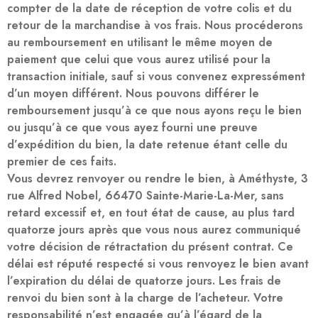
compter de la date de réception de votre colis et du
retour de la marchandise à vos frais. Nous procéderons
au remboursement en utilisant le même moyen de
paiement que celui que vous aurez utilisé pour la
transaction initiale, sauf si vous convenez expressément
d’un moyen différent. Nous pouvons différer le
remboursement jusqu’à ce que nous ayons reçu le bien
ou jusqu’à ce que vous ayez fourni une preuve
d’expédition du bien, la date retenue étant celle du
premier de ces faits.
Vous devrez renvoyer ou rendre le bien, à Améthyste, 3
rue Alfred Nobel, 66470 Sainte-Marie-La-Mer, sans
retard excessif et, en tout état de cause, au plus tard
quatorze jours après que vous nous aurez communiqué
votre décision de rétractation du présent contrat. Ce
délai est réputé respecté si vous renvoyez le bien avant
l’expiration du délai de quatorze jours. Les frais de
renvoi du bien sont à la charge de l’acheteur. Votre
responsabilité n’est engagée qu’à l’égard de la