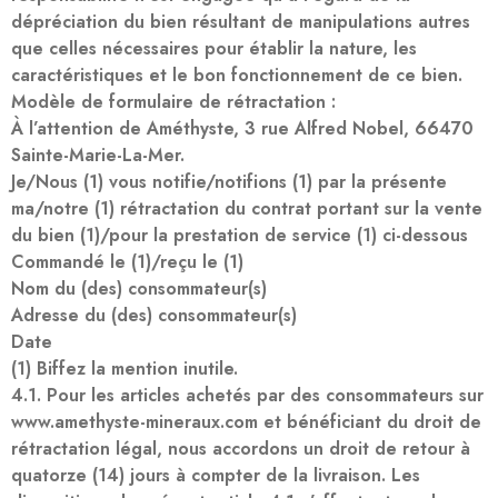
dépréciation du bien résultant de manipulations autres
que celles nécessaires pour établir la nature, les
caractéristiques et le bon fonctionnement de ce bien.
Modèle de formulaire de rétractation :
À l’attention de Améthyste, 3 rue Alfred Nobel, 66470
Sainte-Marie-La-Mer.
Je/Nous (1) vous notifie/notifions (1) par la présente
ma/notre (1) rétractation du contrat portant sur la vente
du bien (1)/pour la prestation de service (1) ci-dessous
Commandé le (1)/reçu le (1)
Nom du (des) consommateur(s)
Adresse du (des) consommateur(s)
Date
(1) Biffez la mention inutile.
4.1. Pour les articles achetés par des consommateurs sur
www.amethyste-mineraux.com et bénéficiant du droit de
rétractation légal, nous accordons un droit de retour à
quatorze (14) jours à compter de la livraison. Les