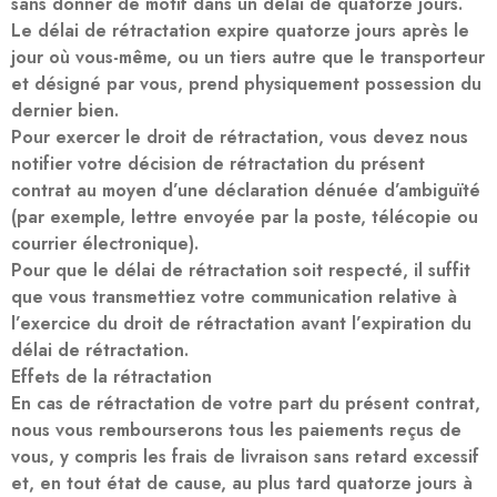
sans donner de motif dans un délai de quatorze jours.
Le délai de rétractation expire quatorze jours après le
jour où vous-même, ou un tiers autre que le transporteur
et désigné par vous, prend physiquement possession du
dernier bien.
Pour exercer le droit de rétractation, vous devez nous
notifier votre décision de rétractation du présent
contrat au moyen d’une déclaration dénuée d’ambiguïté
(par exemple, lettre envoyée par la poste, télécopie ou
courrier électronique).
Pour que le délai de rétractation soit respecté, il suffit
que vous transmettiez votre communication relative à
l’exercice du droit de rétractation avant l’expiration du
délai de rétractation.
Effets de la rétractation
En cas de rétractation de votre part du présent contrat,
nous vous rembourserons tous les paiements reçus de
vous, y compris les frais de livraison sans retard excessif
et, en tout état de cause, au plus tard quatorze jours à