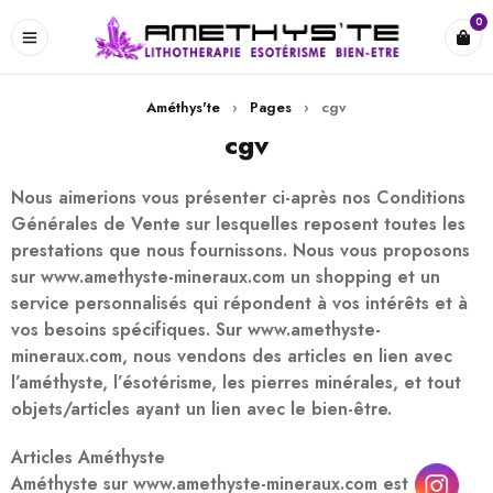
0
Améthys'te
›
Pages
›
cgv
cgv
Nous aimerions vous présenter ci-après nos Conditions
Générales de Vente sur lesquelles reposent toutes les
prestations que nous fournissons. Nous vous proposons
sur www.amethyste-mineraux.com un shopping et un
service personnalisés qui répondent à vos intérêts et à
vos besoins spécifiques. Sur www.amethyste-
mineraux.com, nous vendons des articles en lien avec
l’améthyste, l’ésotérisme, les pierres minérales, et tout
objets/articles ayant un lien avec le bien-être.
Articles Améthyste
Améthyste sur www.amethyste-mineraux.com est une