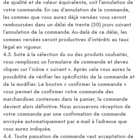
de qualité et de valeur équivalente, soit l’annulation de
votre commande. En cas d’annulation de la commande,
les sommes que vous aurez déjà versées vous seront
remboursées dans un délai de trente (30) jours suivant
l’annulation de la commande. Au-delà de ce délai, les
sommes versées seront productives d’intérêts au taux
légal en vigueur.
4.3. Suite à la sélection du ou des produits souhaités,
vous remplissez un formulaire de commande et devez
cliquer sur l’icône « suivant ». Après cela vous aurez la
possibilité de vérifier les spécificités de la commande et
de la modifier. Le bouton « confirmer la commande »
vous permet de confirmer votre commande des
marchandises contenues dans le panier, la commande
devient alors définitive. Nous accuserons réception de
votre commande par une confirmation de commande
envoyée automatiquement par e-mail à l’adresse que
vous aurez indiquée.
4.4. Toute passation de commande vaut acceptation de