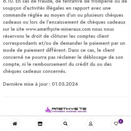
6.10. En cas de fraude, de tentative de tromperie ou de
soupçon d’activités illégales en rapport avec une
commande réglée au moyen d’un ou plusieurs chèques
cadeaux ou lors de l’encaissement de chèques cadeaux
sur le site www.amethyste-mineraux.com nous nous
réservons le droit de clôturer les comptes client
correspondants et/ou de demander le paiement par un
mode de paiement différent. Dans ce cas, le client
concerné ne pourra pas réclamer le déblocage de son
compte, ni le remboursement du crédit du ou des
chèques cadeaux concernés.
Dernière mise à jour : 01.05.2024
0
Besoin d’aide ? :
04 68 08 76 15