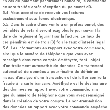
En cas de paiement par virement bancaire, la commande
ne sera traitée après réception du paiement dû.
5.4. Vous acceptez de recevoir vos factures
exclusivement sous forme électronique.
5.5. Dans le cadre d’une vente à un professionnel, des
pénalités de retard seront exigibles le jour suivant la
date de règlement figurant sur la facture. Le taux de
ces pénalités est de trois (3) fois le taux d’intérêt légal.
5.6. Les informations en rapport avec votre commande,
ainsi que le numéro de téléphone que vous avez
renseigné dans votre compte Améthyste, font l’objet
d’un traitement automatisé de données. Ce traitement
automatisé de données a pour finalité de définir un
niveau d’analyse d’une transaction et de lutter contre la
fraude à la carte bancaire. Améthyste est le destinataire
des données en rapport avec votre commande, ainsi
que du numéro de téléphone que vous avez renseigné
dans la création de votre compte. La non-transmission
des données en rapport avec votre commande empêche