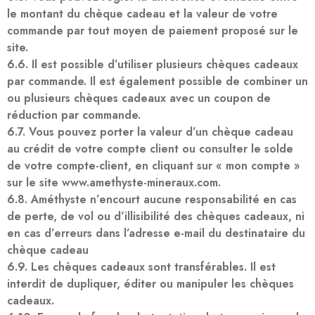
le montant du chèque cadeau et la valeur de votre
commande par tout moyen de paiement proposé sur le
site.
6.6. Il est possible d’utiliser plusieurs chèques cadeaux
par commande. Il est également possible de combiner un
ou plusieurs chèques cadeaux avec un coupon de
réduction par commande.
6.7. Vous pouvez porter la valeur d’un chèque cadeau
au crédit de votre compte client ou consulter le solde
de votre compte-client, en cliquant sur « mon compte »
sur le site www.amethyste-mineraux.com.
6.8. Améthyste n’encourt aucune responsabilité en cas
de perte, de vol ou d’illisibilité des chèques cadeaux, ni
en cas d’erreurs dans l’adresse e-mail du destinataire du
chèque cadeau
6.9. Les chèques cadeaux sont transférables. Il est
interdit de dupliquer, éditer ou manipuler les chèques
cadeaux.