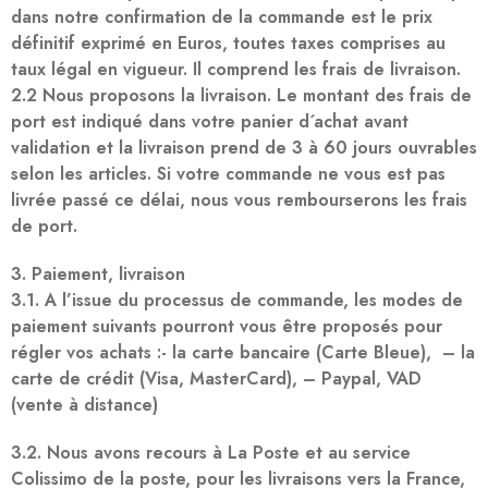
dans notre confirmation de la commande est le prix
définitif exprimé en Euros, toutes taxes comprises au
taux légal en vigueur. Il comprend les frais de livraison.
2.2 Nous proposons la livraison. Le montant des frais de
port est indiqué dans votre panier d´achat avant
validation et la livraison prend de 3 à 60 jours ouvrables
selon les articles. Si votre commande ne vous est pas
livrée passé ce délai, nous vous rembourserons les frais
de port.
3. Paiement, livraison
3.1. A l’issue du processus de commande, les modes de
paiement suivants pourront vous être proposés pour
régler vos achats :- la carte bancaire (Carte Bleue), – la
carte de crédit (Visa, MasterCard), – Paypal, VAD
(vente à distance)
3.2. Nous avons recours à La Poste et au service
Colissimo de la poste, pour les livraisons vers la France,