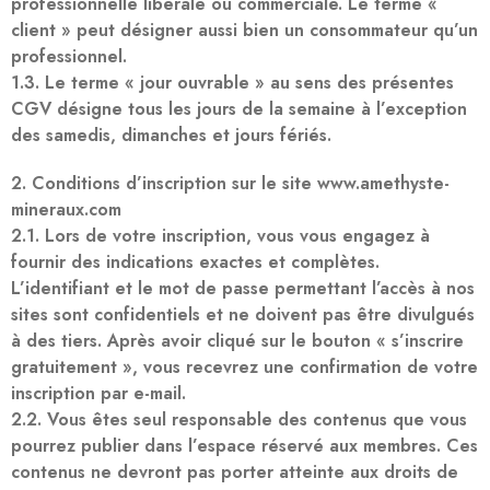
professionnelle libérale ou commerciale. Le terme «
client » peut désigner aussi bien un consommateur qu’un
professionnel.
1.3. Le terme « jour ouvrable » au sens des présentes
CGV désigne tous les jours de la semaine à l’exception
des samedis, dimanches et jours fériés.
2. Conditions d’inscription sur le site www.amethyste-
mineraux.com
2.1. Lors de votre inscription, vous vous engagez à
fournir des indications exactes et complètes.
L’identifiant et le mot de passe permettant l’accès à nos
sites sont confidentiels et ne doivent pas être divulgués
à des tiers. Après avoir cliqué sur le bouton « s’inscrire
gratuitement », vous recevrez une confirmation de votre
inscription par e-mail.
2.2. Vous êtes seul responsable des contenus que vous
pourrez publier dans l’espace réservé aux membres. Ces
contenus ne devront pas porter atteinte aux droits de