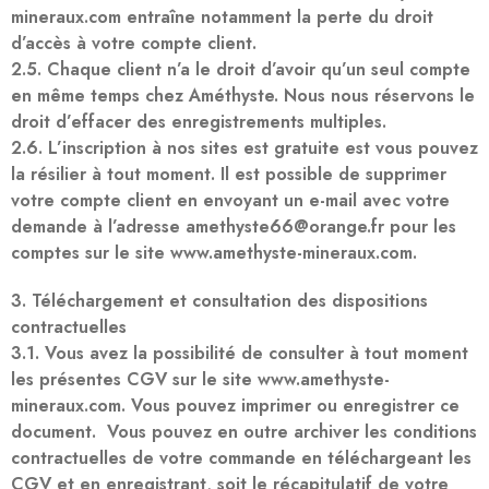
mineraux.com entraîne notamment la perte du droit
d’accès à votre compte client.
2.5. Chaque client n’a le droit d’avoir qu’un seul compte
en même temps chez Améthyste. Nous nous réservons le
droit d’effacer des enregistrements multiples.
2.6. L’inscription à nos sites est gratuite est vous pouvez
la résilier à tout moment. Il est possible de supprimer
votre compte client en envoyant un e-mail avec votre
demande à l’adresse amethyste66@orange.fr pour les
comptes sur le site www.amethyste-mineraux.com.
3. Téléchargement et consultation des dispositions
contractuelles
3.1. Vous avez la possibilité de consulter à tout moment
les présentes CGV sur le site www.amethyste-
mineraux.com. Vous pouvez imprimer ou enregistrer ce
document. Vous pouvez en outre archiver les conditions
contractuelles de votre commande en téléchargeant les
CGV et en enregistrant, soit le récapitulatif de votre