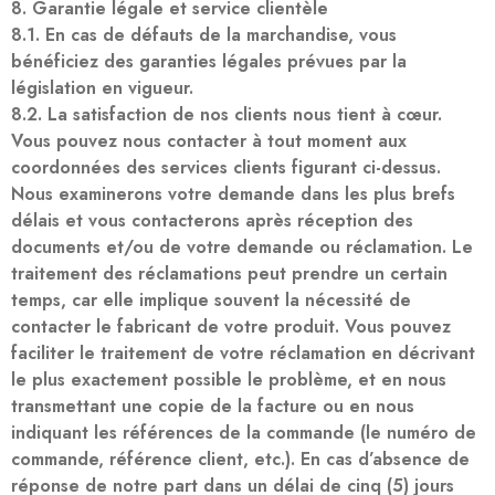
8. Garantie légale et service clientèle
8.1. En cas de défauts de la marchandise, vous
bénéficiez des garanties légales prévues par la
législation en vigueur.
8.2. La satisfaction de nos clients nous tient à cœur.
Vous pouvez nous contacter à tout moment aux
coordonnées des services clients figurant ci-dessus.
Nous examinerons votre demande dans les plus brefs
délais et vous contacterons après réception des
documents et/ou de votre demande ou réclamation. Le
traitement des réclamations peut prendre un certain
temps, car elle implique souvent la nécessité de
contacter le fabricant de votre produit. Vous pouvez
faciliter le traitement de votre réclamation en décrivant
le plus exactement possible le problème, et en nous
transmettant une copie de la facture ou en nous
indiquant les références de la commande (le numéro de
commande, référence client, etc.). En cas d’absence de
réponse de notre part dans un délai de cinq (5) jours