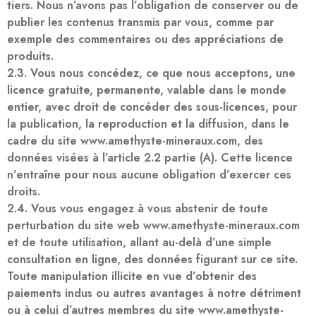
tiers. Nous n’avons pas l’obligation de conserver ou de
publier les contenus transmis par vous, comme par
exemple des commentaires ou des appréciations de
produits.
2.3. Vous nous concédez, ce que nous acceptons, une
licence gratuite, permanente, valable dans le monde
entier, avec droit de concéder des sous-licences, pour
la publication, la reproduction et la diffusion, dans le
cadre du site www.amethyste-mineraux.com, des
données visées à l’article 2.2 partie (A). Cette licence
n’entraîne pour nous aucune obligation d’exercer ces
droits.
2.4. Vous vous engagez à vous abstenir de toute
perturbation du site web www.amethyste-mineraux.com
et de toute utilisation, allant au-delà d’une simple
consultation en ligne, des données figurant sur ce site.
Toute manipulation illicite en vue d’obtenir des
paiements indus ou autres avantages à notre détriment
ou à celui d’autres membres du site www.amethyste-