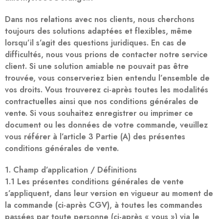
Dans nos relations avec nos clients, nous cherchons
toujours des solutions adaptées et flexibles, même
lorsqu’il s’agit des questions juridiques. En cas de
difficultés, nous vous prions de contacter notre service
client. Si une solution amiable ne pouvait pas être
trouvée, vous conserveriez bien entendu l’ensemble de
vos droits. Vous trouverez ci-après toutes les modalités
contractuelles ainsi que nos conditions générales de
vente. Si vous souhaitez enregistrer ou imprimer ce
document ou les données de votre commande, veuillez
vous référer à l’article 3 Partie (A) des présentes
conditions générales de vente.
1. Champ d’application / Définitions
1.1 Les présentes conditions générales de vente
s’appliquent, dans leur version en vigueur au moment de
la commande (ci-après CGV), à toutes les commandes
passées par toute personne (ci-après « vous ») via le