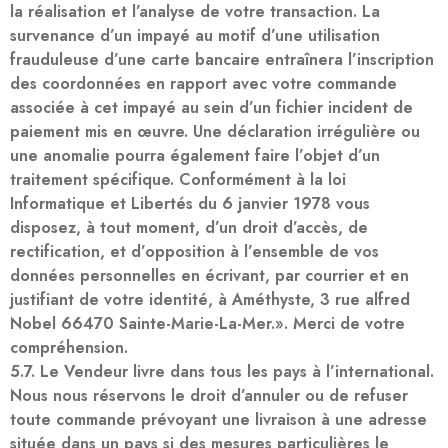
la réalisation et l’analyse de votre transaction. La
survenance d’un impayé au motif d’une utilisation
frauduleuse d’une carte bancaire entraînera l’inscription
des coordonnées en rapport avec votre commande
associée à cet impayé au sein d’un fichier incident de
paiement mis en œuvre. Une déclaration irrégulière ou
une anomalie pourra également faire l’objet d’un
traitement spécifique. Conformément à la loi
Informatique et Libertés du 6 janvier 1978 vous
disposez, à tout moment, d’un droit d’accès, de
rectification, et d’opposition à l’ensemble de vos
données personnelles en écrivant, par courrier et en
justifiant de votre identité, à Améthyste, 3 rue alfred
Nobel 66470 Sainte-Marie-La-Mer.». Merci de votre
compréhension.
5.7. Le Vendeur livre dans tous les pays à l’international.
Nous nous réservons le droit d’annuler ou de refuser
toute commande prévoyant une livraison à une adresse
située dans un pays si des mesures particulières le