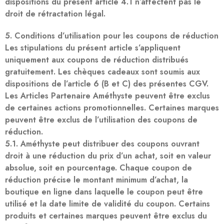
dispositions du présent article 4.1 n’affectent pas le
droit de rétractation légal.
5. Conditions d’utilisation pour les coupons de réduction
Les stipulations du présent article s’appliquent
uniquement aux coupons de réduction distribués
gratuitement. Les chèques cadeaux sont soumis aux
dispositions de l’article 6 (B et C) des présentes CGV.
Les Articles Partenaire Améthyste peuvent être exclus
de certaines actions promotionnelles. Certaines marques
peuvent être exclus de l’utilisation des coupons de
réduction.
5.1. Améthyste peut distribuer des coupons ouvrant
droit à une réduction du prix d’un achat, soit en valeur
absolue, soit en pourcentage. Chaque coupon de
réduction précise le montant minimum d’achat, la
boutique en ligne dans laquelle le coupon peut être
utilisé et la date limite de validité du coupon. Certains
produits et certaines marques peuvent être exclus du