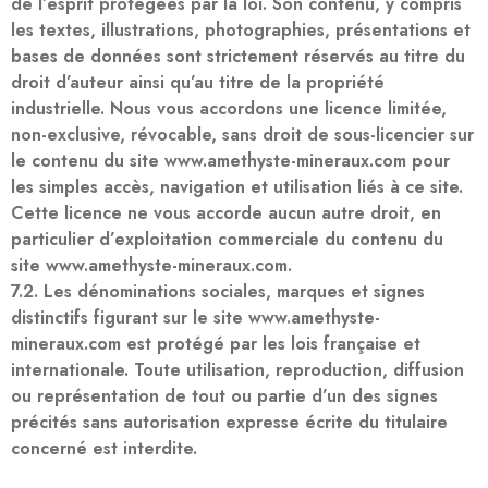
de l’esprit protégées par la loi. Son contenu, y compris
les textes, illustrations, photographies, présentations et
bases de données sont strictement réservés au titre du
droit d’auteur ainsi qu’au titre de la propriété
industrielle. Nous vous accordons une licence limitée,
non-exclusive, révocable, sans droit de sous-licencier sur
le contenu du site www.amethyste-mineraux.com pour
les simples accès, navigation et utilisation liés à ce site.
Cette licence ne vous accorde aucun autre droit, en
particulier d’exploitation commerciale du contenu du
site www.amethyste-mineraux.com.
7.2. Les dénominations sociales, marques et signes
distinctifs figurant sur le site www.amethyste-
mineraux.com est protégé par les lois française et
internationale. Toute utilisation, reproduction, diffusion
ou représentation de tout ou partie d’un des signes
précités sans autorisation expresse écrite du titulaire
concerné est interdite.