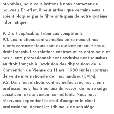
ouvrables, nous vous invitons à nous contacter de
nouveau. En effet, il peut arriver que certains e-mails
soient bloqués par le filtre anti-spam de notre système
informatique.
9. Droit applicable, Tribunaux compétents
9.1. Les relations contractuelles entre nous et nos
clients consommateurs sont exclusivement soumises au
droit français. Les relations contractuelles entre nous et
nos clients professionnels sont exclusivement soumises
au droit français à l’exclusion des dispositions de la
Convention de Vienne du 11 avril 1980 sur les contrats
de vente internationale de marchandises (CVIM).
9.2. Dans les relations contractuelles avec nos clients
professionnels, les tribunaux du ressort de notre siège
social sont exclusivement compétents. Nous nous
réservons cependant le droit d’assigner le client
professionnel devant les tribunaux de son siège.