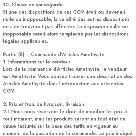
10. Clause de sauvegarde
Si une des dispositions de ces CGV était ou devenait
nulle ou inopposable, la validité des autres dispositions
ne s’en trouverait pas affectée. La disposition nulle ou
inopposable serait alors remplacée par les dispositions
légales applicables.
Partie (B) – Commande d’Articles Amethyste
1. Informations sur le vendeur
Lors de la commande d’Articles Amethyste, le vendeur
est Amethyste. Vous pouvez trouver une description des
Articles Amethyste dans l’introduction aux présentes
CGV.
2. Prix et frais de livraison, livraison
2.1 Nous nous réservons le droit de modifier les prix à
tout moment, mais les produits seront en tout état de
cause facturés sur la base des tarifs en vigueur au
moment de la passation de la commande. Le prix indiqué