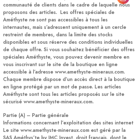
communauté de clients dans le cadre de laquelle nous
proposons des articles. Les offres spéciales de
Améthyste ne sont pas accessibles à tous les
internautes, mais s’adressent uniquement à un cercle
restreint de membres, dans la limite des stocks
disponibles et sous réserve des conditions individuelles
de chaque offre. Si vous souhaitez bénéficier des offres
spéciales Améthyste, vous pouvez devenir membre en
vous inscrivant sur le site de la boutique en ligne
accessible à l’adresse www.amethyste-mineraux.com.
Chaque membre dispose d’un accès direct à la boutique
en ligne protégé par un mot de passe. Les articles
Améthyste sont tous les articles proposés sur le site
sécurisé www.amethyste-mineraux.com.
Partie (A) – Partie générale
Informations concernant l’exploitation des sites internet
Le site www.amethyste-mineraux.com est géré par la
SAS Améthys’te by JMC Invest, droit français, dont le