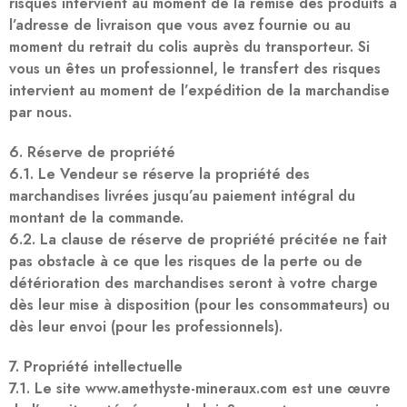
risques intervient au moment de la remise des produits à
l’adresse de livraison que vous avez fournie ou au
moment du retrait du colis auprès du transporteur. Si
vous un êtes un professionnel, le transfert des risques
intervient au moment de l’expédition de la marchandise
par nous.
6. Réserve de propriété
6.1. Le Vendeur se réserve la propriété des
marchandises livrées jusqu’au paiement intégral du
montant de la commande.
6.2. La clause de réserve de propriété précitée ne fait
pas obstacle à ce que les risques de la perte ou de
détérioration des marchandises seront à votre charge
dès leur mise à disposition (pour les consommateurs) ou
dès leur envoi (pour les professionnels).
7. Propriété intellectuelle
7.1. Le site www.amethyste-mineraux.com est une œuvre