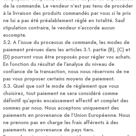
de la commande. Le vendeur n’est pas tenu de procéder
à la livraison des produits commandés par vous si le prix
ne lui a pas été préalablement réglé en totalité. Sauf
stipulation contraire, le vendeur n’accorde aucun
escompte.
5.2. A l’issue du processus de commande, les modes de
paiement prévues dans les articles 3.1. partie (B), (C) et
(D) pourront vous être proposés pour régler vos achats.
En fonction du résultat de l’analyse du niveau de
confiance de la transaction, nous nous réservons de ne
pas vous proposer certains moyens de paiement.
5.3. Quel que soit le mode de règlement que vous
choisirez, tout paiement ne sera considéré comme
définitif qu’après encaissement effectif et complet des
sommes par nous. Nous acceptons uniquement des
paiements en provenance de l’Union Européenne. Nous
ne prenons pas en charge les frais afférents à des
paiements en provenance de pays tiers.