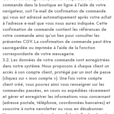
commande dans la boutique en ligne à l’aide de votre
navigateur, soit l’e-mail de confirmation de commande
qui vous est adressé automatiquement après votre achat
à l’adresse e-mail que vous nous aurez indiquée. Cette
confirmation de commande contient les références de
votre commande ainsi qu’un lien pour consulter les
présentes CGV. La confirmation de commande peut être
sauvegardée ou imprimée à l’aide de la fonction
correspondante de votre messagerie.
3.2. Les données de votre commande sont enregistrées
dans notre système. Nous proposons à chaque client un
accès à son compte client, protégé par un mot de passe
(cliquez sur « mon compte »). Une fois votre compte
client créé, vous pouvez ainsi vous renseigner sur les
commandes passées, en cours ou expédiées récemment
et gérer et enregistrer les informations vous concernant
(adresse postale, téléphone, coordonnées bancaires) et
souscrire à notre newsletter ou vous en désabonner.