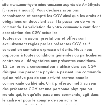
site www.amethyste-mineraux.com auprès de Améthyste
(ci-après « nous »). Vous déclarez avoir pris
connaissance et accepté les CGV ainsi que les droits et
obligations en découlant avant la passation de votre
commande. La validation de votre commande vaut donc
acceptation des CGV actuelles.
Toutes nos livraisons, prestations et offres sont
exclusivement régies par les présentes CGV, sauf
convention contraire expresse et écrite. Nous nous
opposons à toutes conditions générales ou particulières
contraires ou dérogatoires aux présentes conditions.
1.2. Le terme « consommateur » utilisé dans ces CGV
désigne une personne physique passant une commande
qui ne relève pas de son activité professionnelle
commerciale ou libérale. Un « professionnel » au sens
des présentes CGV est une personne physique ou
morale qui, lorsqu’elle passe une commande, agit dans
le cadre et pour le compte de son activité