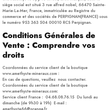
siège social est situé 3 rue alfred nobel, 66470 Sainte-
Marie-La-Mer, France, immatriculée au Registre du
commerce et des sociétés de PERPIGNAN(FRANCE) sous
le numéro 953 363 504 00010 RCS Perpignan.
Conditions Générales de
Vente : Comprendre vos
droits
Coordonnées du service client de la boutique
www.amethyste-mineraux.com :
En cas de questions, veuillez nous contacter.
Coordonnées du service client de la boutique
www.amethyste-mineraux.com:
Service client France :
04.68.08.76.15
Du lundi au
dimanche (de 9h30 à 19h) E-mail :
amethyste66@orange.fr