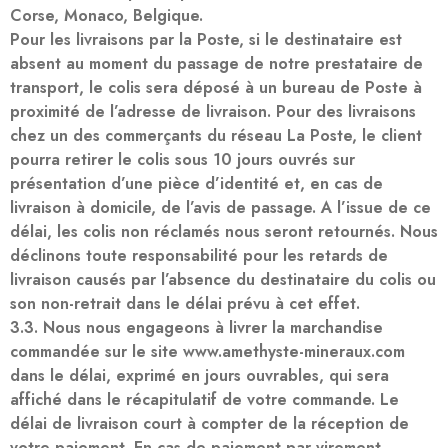
Corse, Monaco, Belgique.
Pour les livraisons par la Poste, si le destinataire est
absent au moment du passage de notre prestataire de
transport, le colis sera déposé à un bureau de Poste à
proximité de l’adresse de livraison. Pour des livraisons
chez un des commerçants du réseau La Poste, le client
pourra retirer le colis sous 10 jours ouvrés sur
présentation d’une pièce d’identité et, en cas de
livraison à domicile, de l’avis de passage. A l’issue de ce
délai, les colis non réclamés nous seront retournés. Nous
déclinons toute responsabilité pour les retards de
livraison causés par l’absence du destinataire du colis ou
son non-retrait dans le délai prévu à cet effet.
3.3. Nous nous engageons à livrer la marchandise
commandée sur le site www.amethyste-mineraux.com
dans le délai, exprimé en jours ouvrables, qui sera
affiché dans le récapitulatif de votre commande. Le
délai de livraison court à compter de la réception de
votre paiement. En cas de paiement par virement