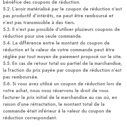
bénéfice des coupons de réduction.
5.2. L’avoir matérialisé par le coupon de réduction n’est
pas productif d’intérêts, ne peut être remboursé et
n’est pas transmissible à des tiers.
5.3. Il n’est pas possible d’utiliser plusieurs coupons de
réduction pour une seule commande.
5.4. La différence entre le montant du coupon de
réduction et la valeur de votre commande peut être
réglée par tout moyen de paiement proposé sur le site.
5.5. En cas de retour total ou partiel de la marchandise,
la fraction du prix payée par coupon de réduction n’est
pas remboursée.
5.6. Si vous avez utilisé un coupon de réduction lors de
votre achat, nous nous réservons le droit de vous
facturer le prix initial de la marchandise au cas où, en
raison d’une rétractation, le montant total de la
commande était inférieur à la valeur du coupon de
réduction correspondant.