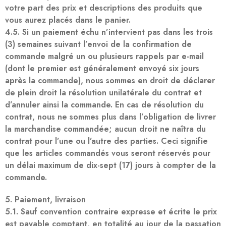
votre part des prix et descriptions des produits que
vous aurez placés dans le panier.
4.5. Si un paiement échu n’intervient pas dans les trois
(3) semaines suivant l’envoi de la confirmation de
commande malgré un ou plusieurs rappels par e-mail
(dont le premier est généralement envoyé six jours
après la commande), nous sommes en droit de déclarer
de plein droit la résolution unilatérale du contrat et
d’annuler ainsi la commande. En cas de résolution du
contrat, nous ne sommes plus dans l’obligation de livrer
la marchandise commandée; aucun droit ne naîtra du
contrat pour l’une ou l’autre des parties. Ceci signifie
que les articles commandés vous seront réservés pour
un délai maximum de dix-sept (17) jours à compter de la
commande.
5. Paiement, livraison
5.1. Sauf convention contraire expresse et écrite le prix
est payable comptant, en totalité au jour de la passation