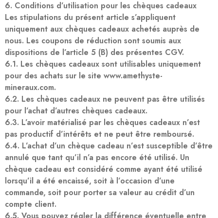
6. Conditions d’utilisation pour les chèques cadeaux
Les stipulations du présent article s’appliquent
uniquement aux chèques cadeaux achetés auprès de
nous. Les coupons de réduction sont soumis aux
dispositions de l’article 5 (B) des présentes CGV.
6.1. Les chèques cadeaux sont utilisables uniquement
pour des achats sur le site www.amethyste-
mineraux.com.
6.2. Les chèques cadeaux ne peuvent pas être utilisés
pour l’achat d’autres chèques cadeaux.
6.3. L’avoir matérialisé par les chèques cadeaux n’est
pas productif d’intérêts et ne peut être remboursé.
6.4. L’achat d’un chèque cadeau n’est susceptible d’être
annulé que tant qu’il n’a pas encore été utilisé. Un
chèque cadeau est considéré comme ayant été utilisé
lorsqu’il a été encaissé, soit à l’occasion d’une
commande, soit pour porter sa valeur au crédit d’un
compte client.
6.5. Vous pouvez régler la différence éventuelle entre