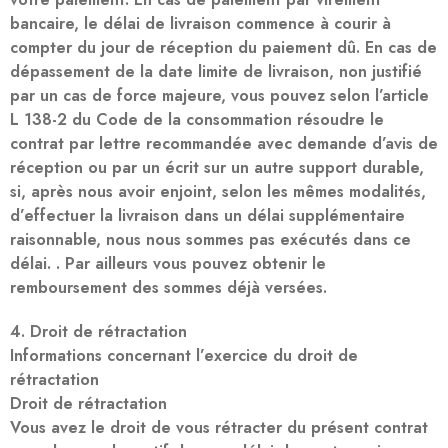
bancaire, le délai de livraison commence à courir à
compter du jour de réception du paiement dû. En cas de
dépassement de la date limite de livraison, non justifié
par un cas de force majeure, vous pouvez selon l’article
L 138-2 du Code de la consommation résoudre le
contrat par lettre recommandée avec demande d’avis de
réception ou par un écrit sur un autre support durable,
si, après nous avoir enjoint, selon les mêmes modalités,
d’effectuer la livraison dans un délai supplémentaire
raisonnable, nous nous sommes pas exécutés dans ce
délai. . Par ailleurs vous pouvez obtenir le
remboursement des sommes déjà versées.
4. Droit de rétractation
Informations concernant l’exercice du droit de
rétractation
Droit de rétractation
Vous avez le droit de vous rétracter du présent contrat