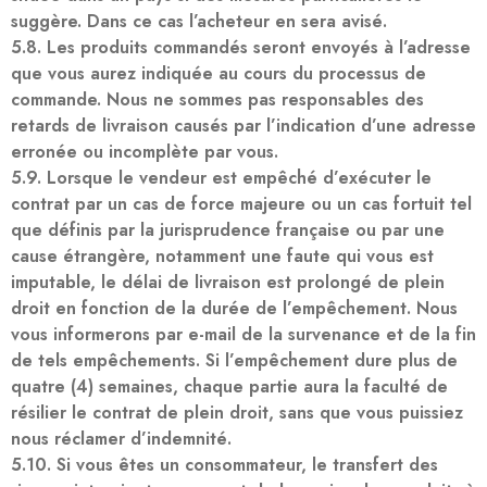
suggère. Dans ce cas l’acheteur en sera avisé.
5.8. Les produits commandés seront envoyés à l’adresse
que vous aurez indiquée au cours du processus de
commande. Nous ne sommes pas responsables des
retards de livraison causés par l’indication d’une adresse
erronée ou incomplète par vous.
5.9. Lorsque le vendeur est empêché d’exécuter le
contrat par un cas de force majeure ou un cas fortuit tel
que définis par la jurisprudence française ou par une
cause étrangère, notamment une faute qui vous est
imputable, le délai de livraison est prolongé de plein
droit en fonction de la durée de l’empêchement. Nous
vous informerons par e-mail de la survenance et de la fin
de tels empêchements. Si l’empêchement dure plus de
quatre (4) semaines, chaque partie aura la faculté de
résilier le contrat de plein droit, sans que vous puissiez
nous réclamer d’indemnité.
5.10. Si vous êtes un consommateur, le transfert des