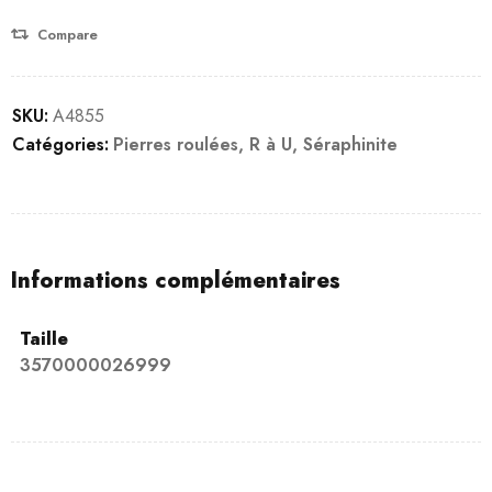
Compare
SKU:
A4855
Catégories:
Pierres roulées
,
R à U
,
Séraphinite
Informations complémentaires
Taille
3570000026999