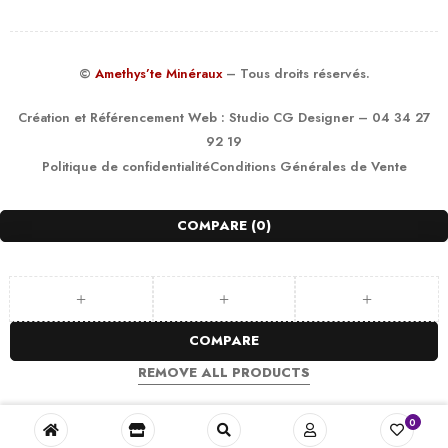
©
Amethys’te Minéraux
– Tous droits réservés.
Création et Référencement Web :
Studio CG Designer
– 04 34 27
92 19
Politique de confidentialité
Conditions Générales de Vente
COMPARE
(0)
COMPARE
REMOVE ALL PRODUCTS
0