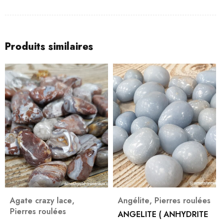
Produits similaires
Agate crazy lace
,
Angélite
,
Pierres roulées
Pierres roulées
ANGELITE ( ANHYDRITE