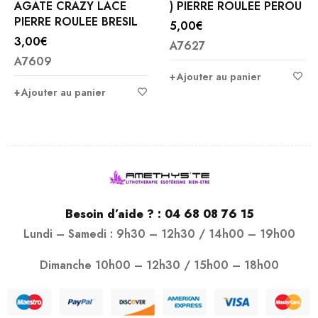
AGATE CRAZY LACE
) PIERRE ROULEE PEROU
PIERRE ROULEE BRESIL
5,00
€
3,00
€
A7627
A7609
Ajouter au panier
Ajouter au panier
Besoin d’aide ? :
04 68 08 76 15
Lundi – Samedi : 9h30 – 12h30 / 14h00 – 19h00
Dimanche 10h00 – 12h30 / 15h00 – 18h00