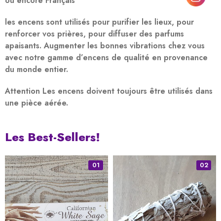
ou encore Français
les encens sont utilisés pour purifier les lieux, pour
renforcer vos prières, pour diffuser des parfums
apaisants. Augmenter les bonnes vibrations chez vous
avec notre gamme d’encens de qualité en provenance
du monde entier.
Attention Les encens doivent toujours être utilisés dans
une pièce aérée.
Les Best-Sellers!
01
02