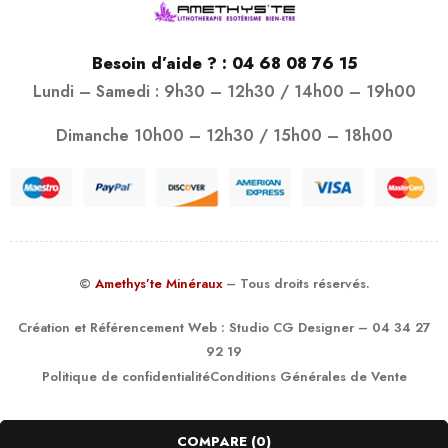
Besoin d’aide ? :
04 68 08 76 15
Lundi – Samedi : 9h30 – 12h30 / 14h00 – 19h00
Dimanche 10h00 – 12h30 / 15h00 – 18h00
©
Amethys’te Minéraux
– Tous droits réservés.
Création et Référencement Web :
Studio CG Designer
– 04 34 27
92 19
Politique de confidentialité
Conditions Générales de Vente
COMPARE
(0)