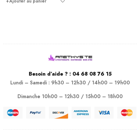
Ajouter au panier
Besoin d’aide ? :
04 68 08 76 15
Lundi – Samedi : 9h30 – 12h30 / 14h00 – 19h00
Dimanche 10h00 – 12h30 / 15h00 – 18h00