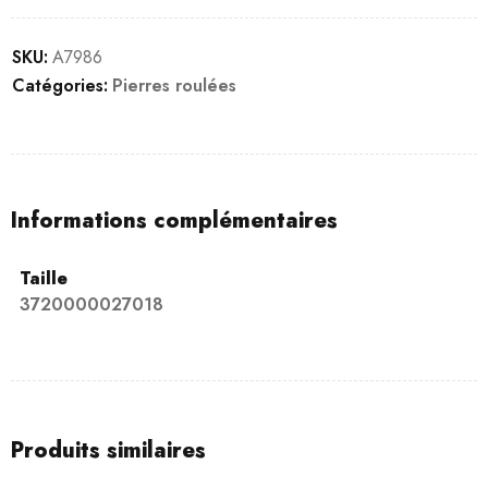
SKU:
A7986
Catégories:
Pierres roulées
Informations complémentaires
Taille
3720000027018
Produits similaires