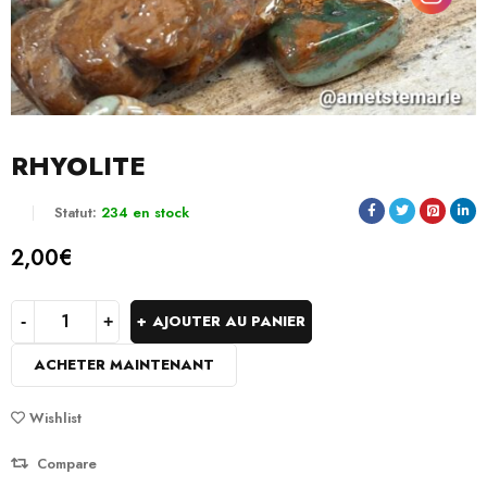
RHYOLITE
Statut:
234 en stock
2,00
€
AJOUTER AU PANIER
ACHETER MAINTENANT
Wishlist
Compare