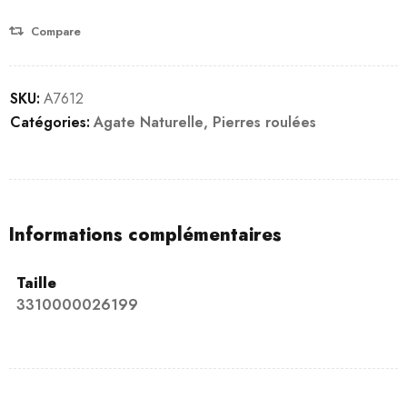
client
Compare
SKU:
A7612
Catégories:
Agate Naturelle
,
Pierres roulées
Informations complémentaires
Taille
3310000026199