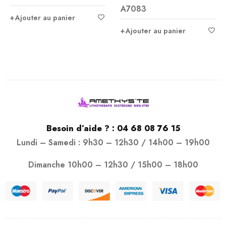
A7083
sur 5
Ajouter au panier
Ajouter au panier
Besoin d’aide ? :
04 68 08 76 15
Lundi – Samedi : 9h30 – 12h30 / 14h00 – 19h00
Dimanche 10h00 – 12h30 / 15h00 – 18h00