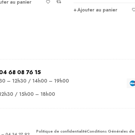
uter au panier
Ajouter au panier
04 68 08 76 15
h30 – 12h30 / 14h00 – 19h00
12h30 / 15h00 – 18h00
Politique de confidentialité
Conditions Générales de
– 04 34 27 92