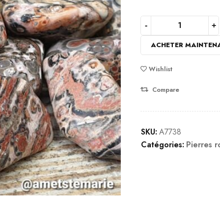
ACHETER MAINTEN
Wishlist
Compare
SKU:
A7738
Catégories:
Pierres r