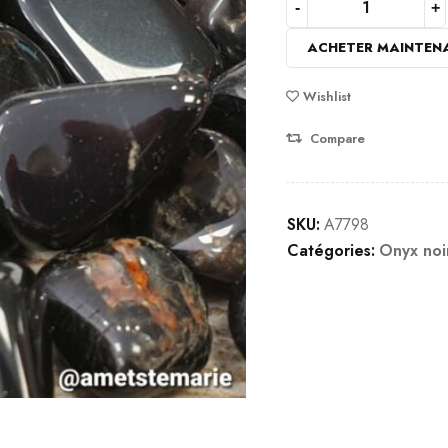
ACHETER MAINTEN
Wishlist
Compare
SKU:
A7798
Catégories:
Onyx noi