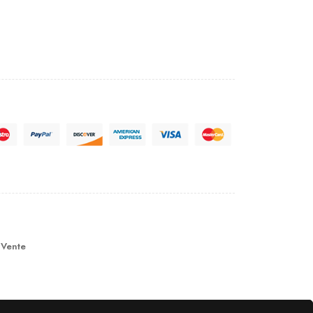
 Vente