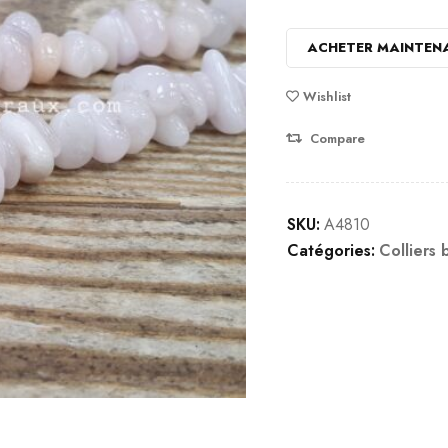
ACHETER MAINTEN
Wishlist
Compare
SKU:
A4810
Catégories:
Colliers