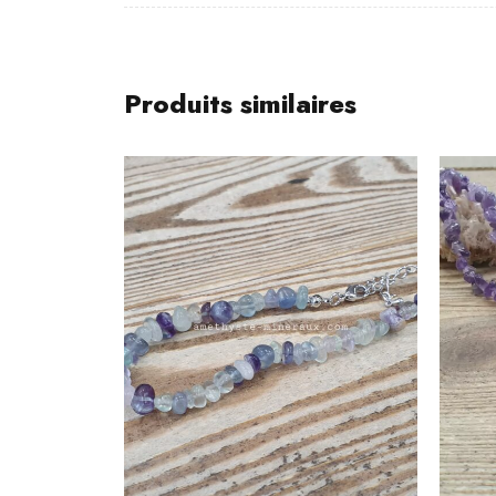
Produits similaires