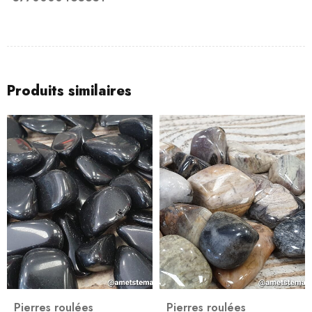
Produits similaires
Pierres roulées
Pierres roulées