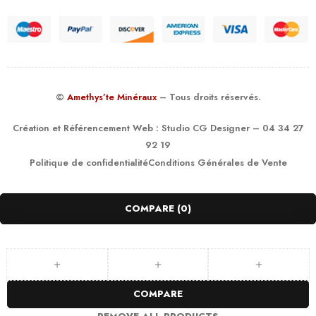
©
Amethys’te Minéraux
– Tous droits réservés.
Création et Référencement Web :
Studio CG Designer
– 04 34 27
92 19
Politique de confidentialité
Conditions Générales de Vente
COMPARE
(0)
COMPARE