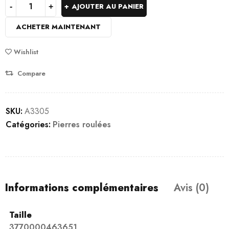
AJOUTER AU PANIER
ACHETER MAINTENANT
Wishlist
Compare
SKU:
A3305
Catégories:
Pierres roulées
Informations complémentaires
Avis (0)
Taille
3770000463651