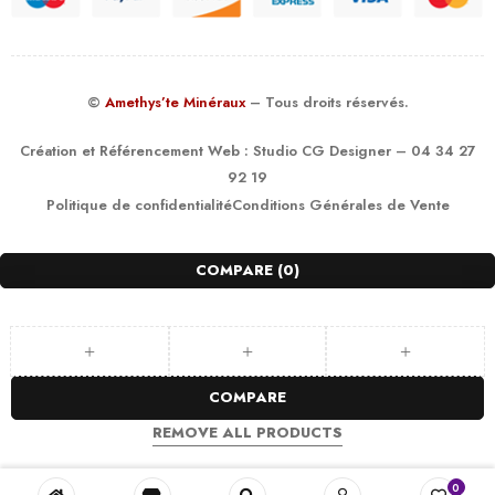
©
Amethys’te Minéraux
– Tous droits réservés.
Création et Référencement Web :
Studio CG Designer
– 04 34 27
92 19
Politique de confidentialité
Conditions Générales de Vente
COMPARE
(0)
COMPARE
REMOVE ALL PRODUCTS
0