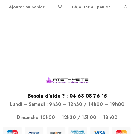
Ajouter au panier
Ajouter au panier
Besoin d’aide ? :
04 68 08 76 15
Lundi – Samedi : 9h30 – 12h30 / 14h00 – 19h00
Dimanche 10h00 – 12h30 / 15h00 – 18h00