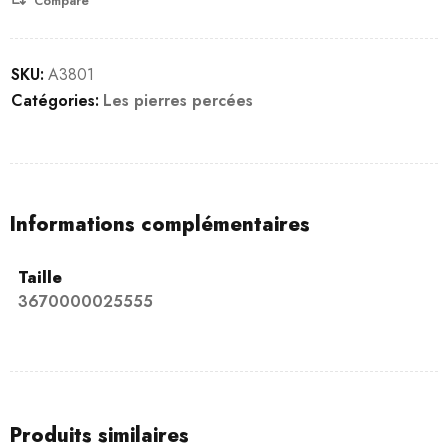
Compare
SKU:
A3801
Catégories:
Les pierres percées
Informations complémentaires
Taille
3670000025555
Produits similaires