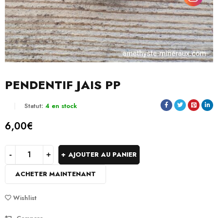
PENDENTIF JAIS PP
Statut:
4 en stock
6,00
€
AJOUTER AU PANIER
ACHETER MAINTENANT
Wishlist