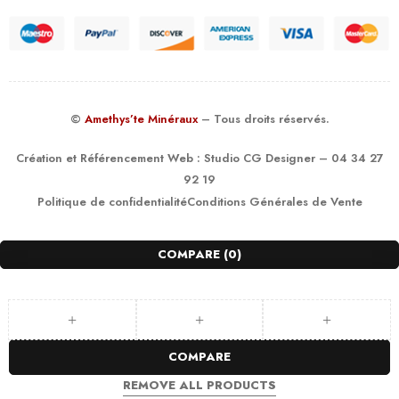
©
Amethys’te Minéraux
– Tous droits réservés.
Création et Référencement Web :
Studio CG Designer
– 04 34 27
92 19
Politique de confidentialité
Conditions Générales de Vente
COMPARE
(0)
COMPARE
REMOVE ALL PRODUCTS