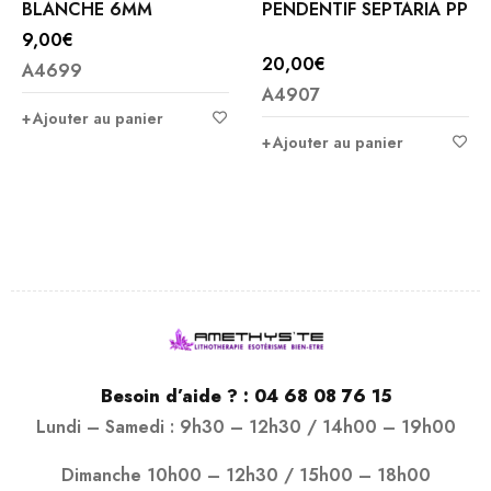
BLANCHE 6MM
PENDENTIF SEPTARIA PP
9,00
€
20,00
€
A4699
A4907
Ajouter au panier
Ajouter au panier
Besoin d’aide ? :
04 68 08 76 15
Lundi – Samedi : 9h30 – 12h30 / 14h00 – 19h00
Dimanche 10h00 – 12h30 / 15h00 – 18h00