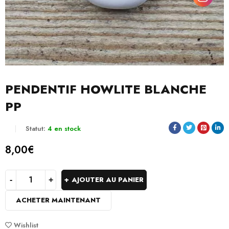
PENDENTIF HOWLITE BLANCHE
PP
Statut:
4 en stock
8,00
€
AJOUTER AU PANIER
ACHETER MAINTENANT
Wishlist