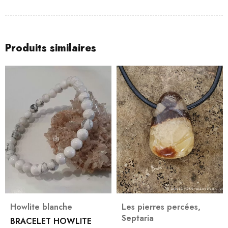
Produits similaires
Howlite blanche
Les pierres percées
,
Septaria
BRACELET HOWLITE