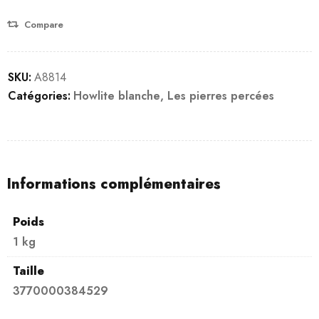
Compare
SKU:
A8814
Catégories:
Howlite blanche
,
Les pierres percées
Informations complémentaires
Poids
1 kg
Taille
3770000384529