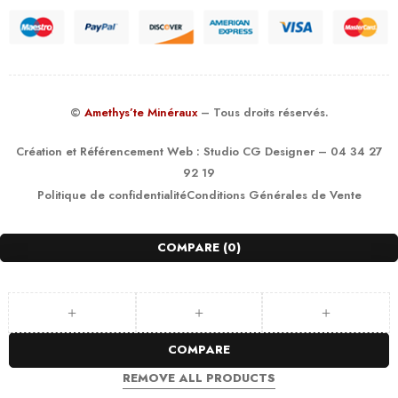
©
Amethys’te Minéraux
– Tous droits réservés.
Création et Référencement Web :
Studio CG Designer
– 04 34 27
92 19
Politique de confidentialité
Conditions Générales de Vente
COMPARE
(0)
COMPARE
REMOVE ALL PRODUCTS