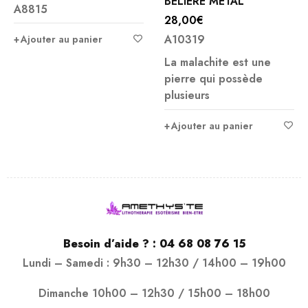
BÉLIÈRE MÉTAL
A8815
28,00
€
A10319
Ajouter au panier
La malachite est une
pierre qui possède
plusieurs
Ajouter au panier
Besoin d’aide ? :
04 68 08 76 15
Lundi – Samedi : 9h30 – 12h30 / 14h00 – 19h00
Dimanche 10h00 – 12h30 / 15h00 – 18h00