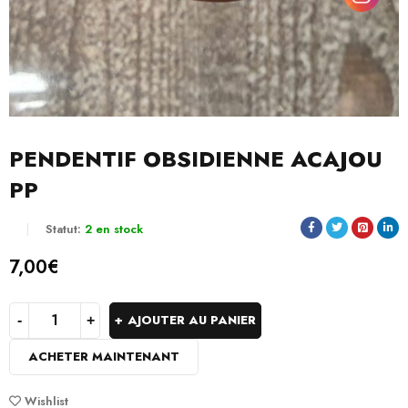
PENDENTIF OBSIDIENNE ACAJOU
PP
Statut:
2 en stock
7,00
€
AJOUTER AU PANIER
ACHETER MAINTENANT
Wishlist