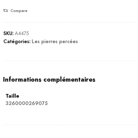
Compare
SKU:
A4475
Catégories:
Les pierres percées
Informations complémentaires
Taille
3260000269075