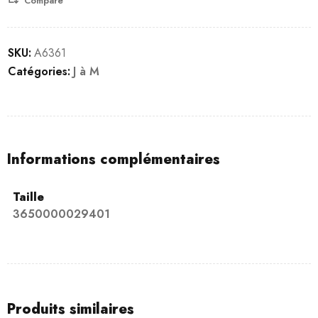
Compare
SKU:
A6361
Catégories:
J à M
Informations complémentaires
Taille
3650000029401
Produits similaires