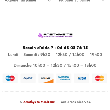
Ajouter au panier
Ajouter au panier
Besoin d’aide ? :
04 68 08 76 15
Lundi – Samedi : 9h30 – 12h30 / 14h00 – 19h00
Dimanche 10h00 – 12h30 / 15h00 – 18h00
©
Amethys’te Minéraux
– Tous droits réservés.