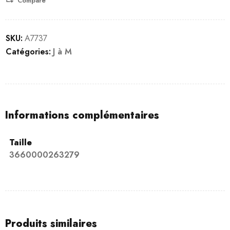
Compare
SKU:
A7737
Catégories:
J à M
Informations complémentaires
Taille
3660000263279
Produits similaires