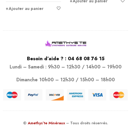
Ajouter au panier
Ajouter au panier
Besoin d’aide ? :
04 68 08 76 15
Lundi – Samedi : 9h30 – 12h30 / 14h00 – 19h00
Dimanche 10h00 – 12h30 / 15h00 – 18h00
©
Amethys’te Minéraux
– Tous droits réservés.