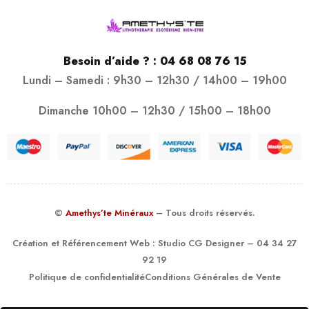
Besoin d’aide ? :
04 68 08 76 15
Lundi – Samedi : 9h30 – 12h30 / 14h00 – 19h00
Dimanche 10h00 – 12h30 / 15h00 – 18h00
©
Amethys’te Minéraux
– Tous droits réservés.
Création et Référencement Web :
Studio CG Designer
– 04 34 27
92 19
Politique de confidentialité
Conditions Générales de Vente