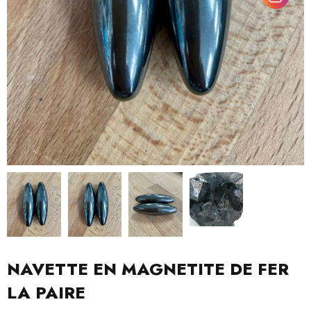
NAVETTE EN MAGNETITE DE FER
LA PAIRE