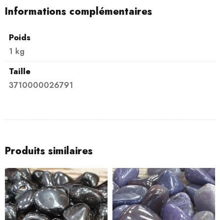
Informations complémentaires
Poids
1 kg
Taille
3710000026791
Produits similaires