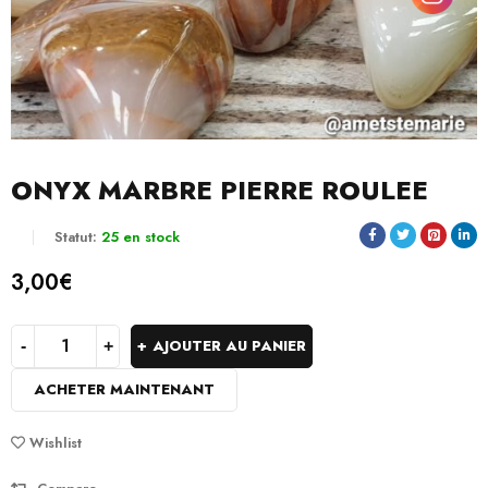
ONYX MARBRE PIERRE ROULEE
Statut:
25 en stock
3,00
€
AJOUTER AU PANIER
ACHETER MAINTENANT
Wishlist