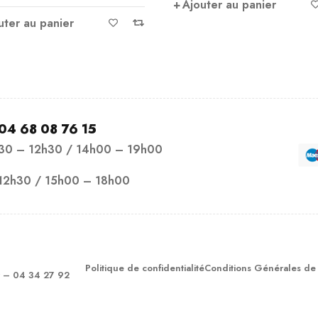
outer au panier
Ajouter au panier
04 68 08 76 15
h30 – 12h30 / 14h00 – 19h00
12h30 / 15h00 – 18h00
Politique de confidentialité
Conditions Générales de
– 04 34 27 92