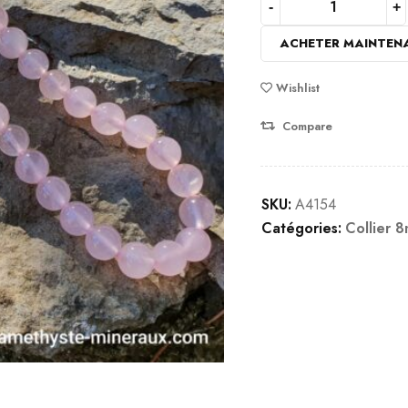
ACHETER MAINTEN
Wishlist
Compare
SKU:
A4154
Catégories:
Collier 