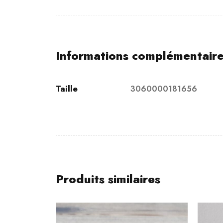
Informations complémentair
Taille
3060000181656
Produits similaires