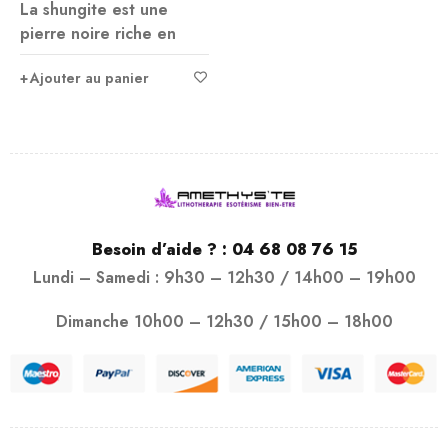
La shungite est une
pierre noire riche en
Ajouter au panier
Besoin d’aide ? :
04 68 08 76 15
Lundi – Samedi : 9h30 – 12h30 / 14h00 – 19h00
Dimanche 10h00 – 12h30 / 15h00 – 18h00