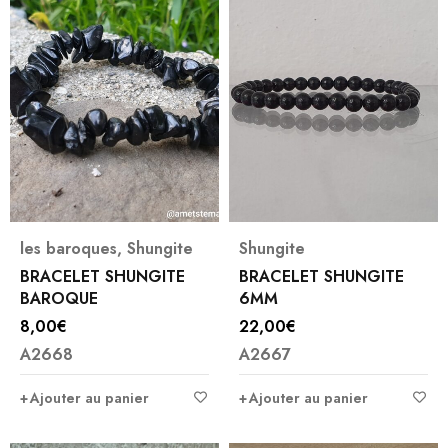
les baroques
,
Shungite
Shungite
BRACELET SHUNGITE
BRACELET SHUNGITE
BAROQUE
6MM
8,00
€
22,00
€
A2668
A2667
Ajouter au panier
Ajouter au panier