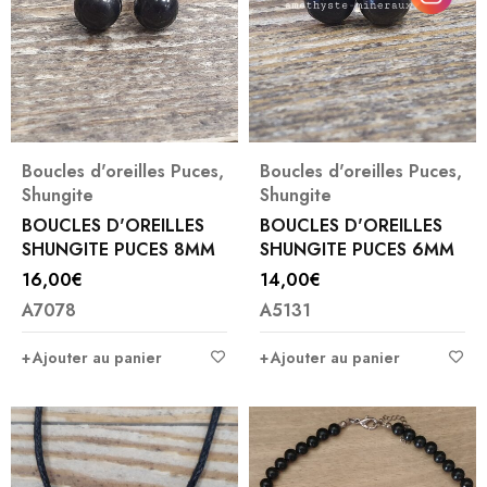
Boucles d'oreilles Puces
,
Boucles d'oreilles Puces
,
Shungite
Shungite
BOUCLES D'OREILLES
BOUCLES D'OREILLES
SHUNGITE PUCES 8MM
SHUNGITE PUCES 6MM
16,00
€
14,00
€
A7078
A5131
Ajouter au panier
Ajouter au panier