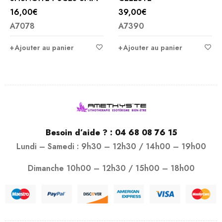
16,00
€
39,00
€
A7078
A7390
Ajouter au panier
Ajouter au panier
Besoin d’aide ? :
04 68 08 76 15
Lundi – Samedi : 9h30 – 12h30 / 14h00 – 19h00
Dimanche 10h00 – 12h30 / 15h00 – 18h00