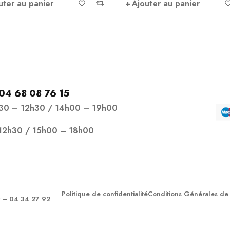
uter au panier
Ajouter au panier
04 68 08 76 15
h30 – 12h30 / 14h00 – 19h00
12h30 / 15h00 – 18h00
Politique de confidentialité
Conditions Générales de
– 04 34 27 92