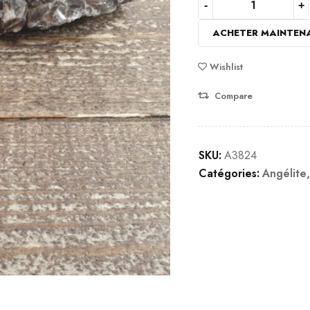
ACHETER MAINTEN
Wishlist
Compare
SKU:
A3824
Catégories:
Angélite