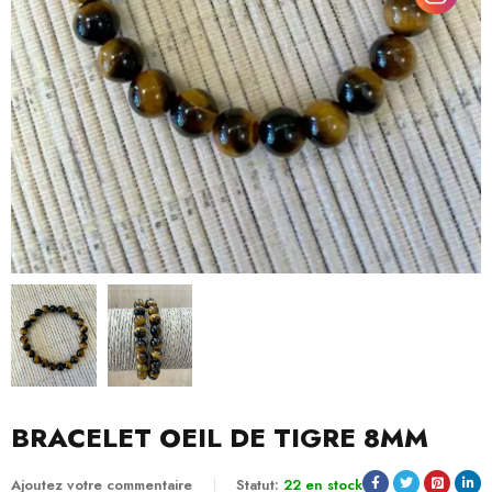
BRACELET OEIL DE TIGRE 8MM
Ajoutez votre commentaire
Statut:
22 en stock