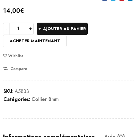
14,00
€
AJOUTER AU PANIER
ACHETER MAINTENANT
Wishlist
Compare
SKU:
A5833
Catégories:
Collier 8mm