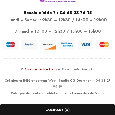
Besoin d’aide ? :
04 68 08 76 15
Lundi – Samedi : 9h30 – 12h30 / 14h00 – 19h00
Dimanche 10h00 – 12h30 / 15h00 – 18h00
©
Amethys’te Minéraux
– Tous droits réservés.
Création et Référencement Web :
Studio CG Designer
– 04 34 27
92 19
Politique de confidentialité
Conditions Générales de Vente
COMPARE
(0)