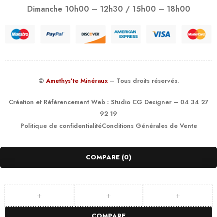
Dimanche 10h00 – 12h30 / 15h00 – 18h00
©
Amethys’te Minéraux
– Tous droits réservés.
Création et Référencement Web :
Studio CG Designer
– 04 34 27
92 19
Politique de confidentialité
Conditions Générales de Vente
COMPARE
(0)
COMPARE