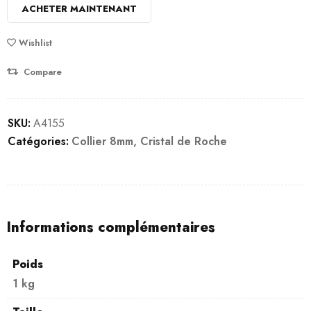
ACHETER MAINTENANT
Wishlist
Compare
SKU:
A4155
Catégories:
Collier 8mm
,
Cristal de Roche
Informations complémentaires
Poids
1 kg