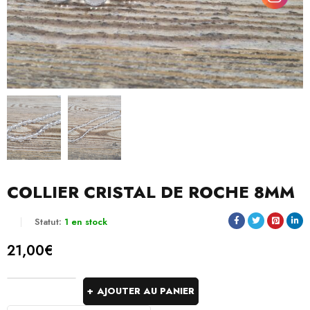
COLLIER CRISTAL DE ROCHE 8MM
Statut:
1 en stock
21,00
€
AJOUTER AU PANIER