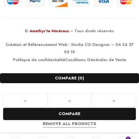
©
Amethys’te Minéraux
– Tous droits réservés.
Création et Référencement Web :
Studio CG Designer
– 04 34 27
92 19
Politique de confidentialité
Conditions Générales de Vente
COMPARE
(0)
COMPARE
REMOVE ALL PRODUCTS