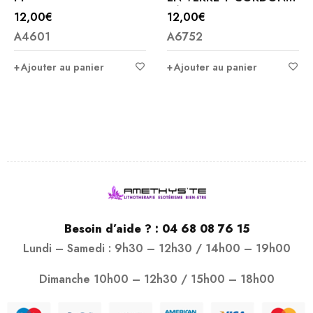
RÉGLABLE
12,00
€
12,00
€
A4601
A6752
Ajouter au panier
Ajouter au panier
Besoin d’aide ? :
04 68 08 76 15
Lundi – Samedi : 9h30 – 12h30 / 14h00 – 19h00
Dimanche 10h00 – 12h30 / 15h00 – 18h00