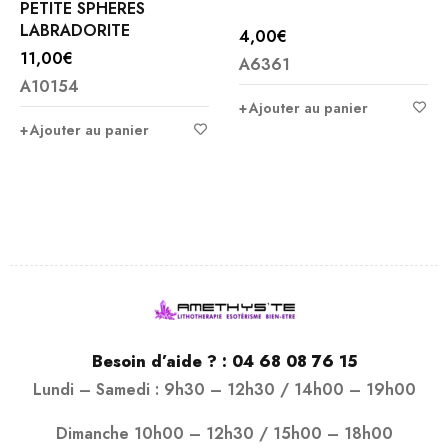
PETITE SPHERES
LABRADORITE
4,00
€
11,00
€
A6361
A10154
Ajouter au panier
Ajouter au panier
Besoin d’aide ? :
04 68 08 76 15
Lundi – Samedi : 9h30 – 12h30 / 14h00 – 19h00
Dimanche 10h00 – 12h30 / 15h00 – 18h00