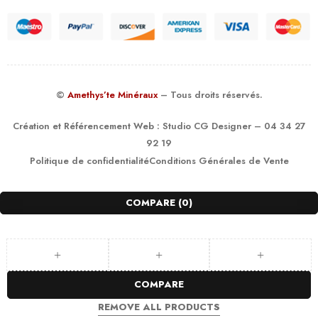
©
Amethys’te Minéraux
– Tous droits réservés.
Création et Référencement Web :
Studio CG Designer
– 04 34 27
92 19
Politique de confidentialité
Conditions Générales de Vente
COMPARE
(0)
COMPARE
REMOVE ALL PRODUCTS